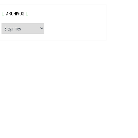
ARCHIVOS