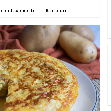
 horno
,
pollo asado
,
receta facil
Deja un comentario