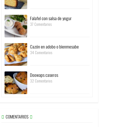
Falafel con salsa de yogur
37 Comentarios
Cazón en adobo o bienmesabe
34 Comentarios
Doowaps caseros
32 Comentarios
COMENTARIOS