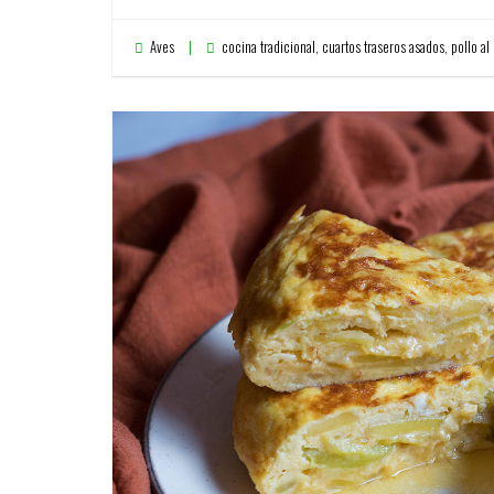
Aves
cocina tradicional
,
cuartos traseros asados
,
pollo al