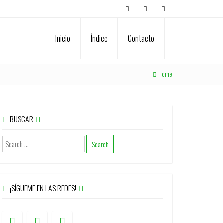
Inicio
Índice
Contacto
Home
BUSCAR
¡SÍGUEME EN LAS REDES!