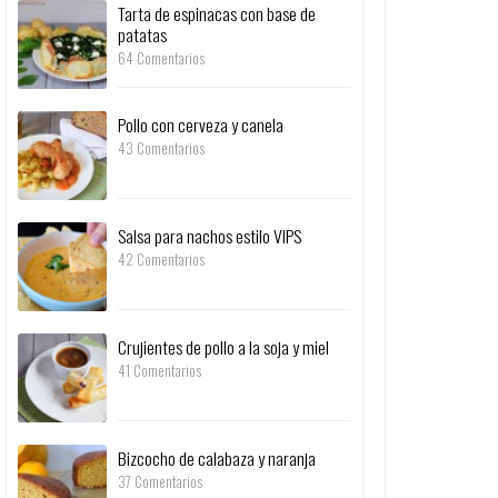
Tarta de espinacas con base de
patatas
64 Comentarios
Pollo con cerveza y canela
43 Comentarios
Salsa para nachos estilo VIPS
42 Comentarios
Crujientes de pollo a la soja y miel
41 Comentarios
Bizcocho de calabaza y naranja
37 Comentarios