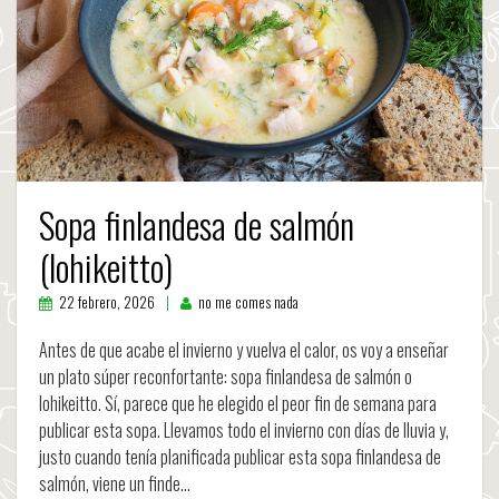
Sopa finlandesa de salmón
(lohikeitto)
22 febrero, 2026
no me comes nada
Antes de que acabe el invierno y vuelva el calor, os voy a enseñar
un plato súper reconfortante: sopa finlandesa de salmón o
lohikeitto. Sí, parece que he elegido el peor fin de semana para
publicar esta sopa. Llevamos todo el invierno con días de lluvia y,
justo cuando tenía planificada publicar esta sopa finlandesa de
salmón, viene un finde…