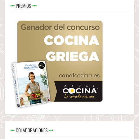
PREMIOS
COLABORACIONES