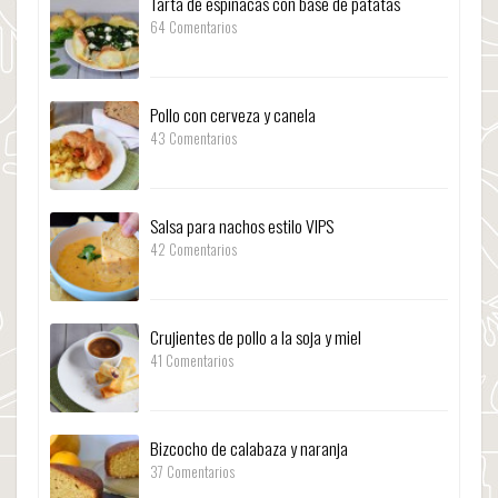
Tarta de espinacas con base de patatas
64 Comentarios
Pollo con cerveza y canela
43 Comentarios
Salsa para nachos estilo VIPS
42 Comentarios
Crujientes de pollo a la soja y miel
41 Comentarios
Bizcocho de calabaza y naranja
37 Comentarios