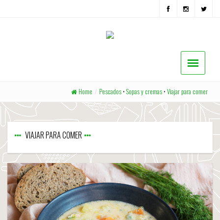
Home
/
Pescados
•
Sopas y cremas
•
Viajar para comer
VIAJAR PARA COMER