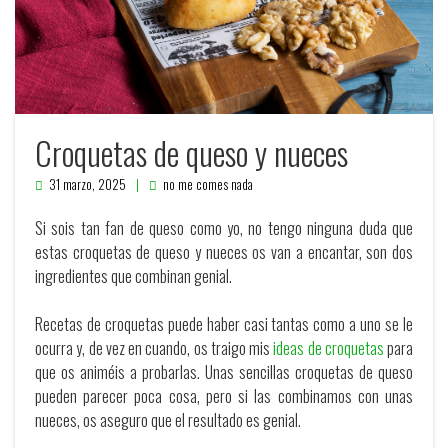
Croquetas de queso y nueces
31 marzo, 2025
no me comes nada
Si sois tan fan de queso como yo, no tengo ninguna duda que
estas croquetas de queso y nueces os van a encantar, son dos
ingredientes que combinan genial.
Recetas de croquetas puede haber casi tantas como a uno se le
ocurra y, de vez en cuando, os traigo mis
ideas de croquetas
para
que os animéis a probarlas. Unas sencillas croquetas de queso
pueden parecer poca cosa, pero si las combinamos con unas
nueces, os aseguro que el resultado es genial.