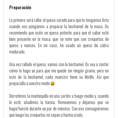
Preparación
Lo primero será rallar el queso curado para que lo tengamos listo
cuando nos pongamos a preparar la bechamel de la masa. Os
recomiendo que uséis un queso potente, para que el sabor esté
bien presente en la masa, que se note que son croquetas de
queso y nueces. En mi caso, he usado un queso de cabra
madurado.
Una vez rallado el queso, vamos con la bechamel. Os voy a contar
cómo la hago yo para que me quede sin ningún grumo, pero en
esto de la bechamel, cada maestro tiene su librillo. Así que
preparadla a vuestro modo
Derretimos la mantequilla en una sartén a fuego medio y, cuando
lo esté, añadimos la harina. Removemos y dejamos que se
haga/tueste durante un par de minutos. Con eso conseguiremos
que luego las croquetas no sepan a harina cruda.