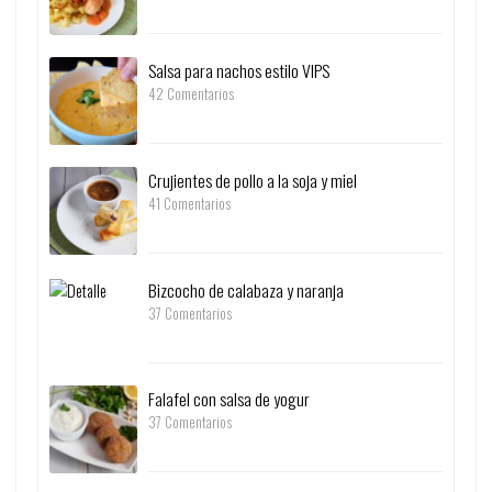
Salsa para nachos estilo VIPS
42 Comentarios
Crujientes de pollo a la soja y miel
41 Comentarios
Bizcocho de calabaza y naranja
37 Comentarios
Falafel con salsa de yogur
37 Comentarios