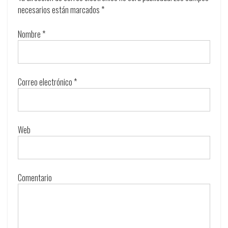
necesarios están marcados
*
Nombre
*
Correo electrónico
*
Web
Comentario