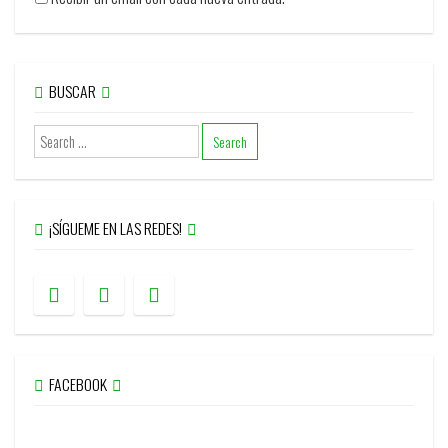
BUSCAR
¡SÍGUEME EN LAS REDES!
FACEBOOK