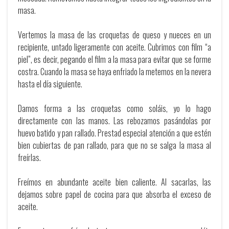
masa.
Vertemos la masa de las croquetas de queso y nueces en un
recipiente, untado ligeramente con aceite. Cubrimos con film “a
piel”, es decir, pegando el film a la masa para evitar que se forme
costra. Cuando la masa se haya enfriado la metemos en la nevera
hasta el día siguiente.
Damos forma a las croquetas como soláis, yo lo hago
directamente con las manos. Las rebozamos pasándolas por
huevo batido y pan rallado. Prestad especial atención a que estén
bien cubiertas de pan rallado, para que no se salga la masa al
freírlas.
Freímos en abundante aceite bien caliente. Al sacarlas, las
dejamos sobre papel de cocina para que absorba el exceso de
aceite.