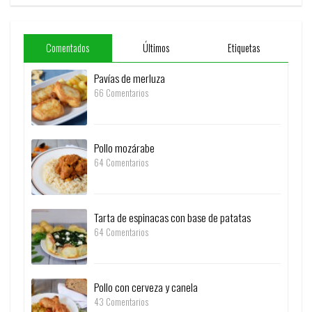
Comentados
Últimos
Etiquetas
Pavías de merluza
66 Comentarios
Pollo mozárabe
64 Comentarios
Tarta de espinacas con base de patatas
64 Comentarios
Pollo con cerveza y canela
43 Comentarios