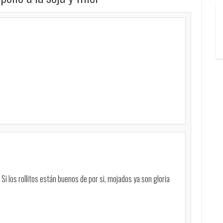
Si los rollitos están buenos de por si, mojados ya son gloria