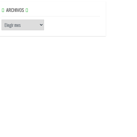
ARCHIVOS