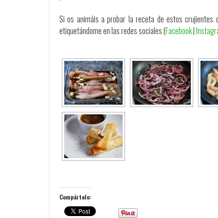
Si os animáis a probar la receta de estos crujientes d
etiquetándome en las redes sociales (
Facebook
|
Instag
Compártelo: