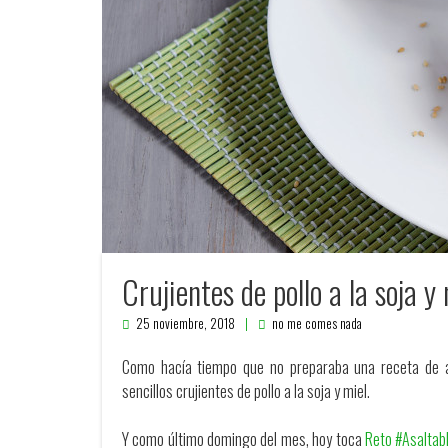
Crujientes de pollo a la soja y
25 noviembre, 2018
no me comes nada
Como hacía tiempo que no preparaba una receta de a
sencillos crujientes de pollo a la soja y miel.
Y como último domingo del mes, hoy toca
Reto #Asaltab