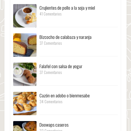
Crujientes de pollo a la soja y miel
41 Comentarios
Bizcocho de calabaza y naranja
37 Comentarios
Falafel con salsa de yogur
37 Comentarios
Cazón en adobo o bienmesabe
34 Comentarios
Doowaps caseros
32 Comentarios