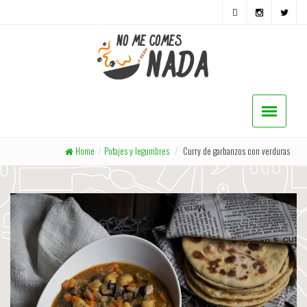
Home
/
Potajes y legumbres
/
Curry de garbanzos con verduras