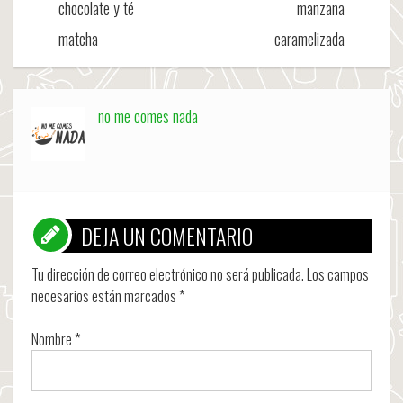
chocolate y té
manzana
matcha
caramelizada
no me comes nada
DEJA UN COMENTARIO
Tu dirección de correo electrónico no será publicada.
Los campos
necesarios están marcados
*
Nombre
*