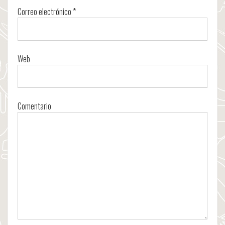
Correo electrónico
*
Web
Comentario