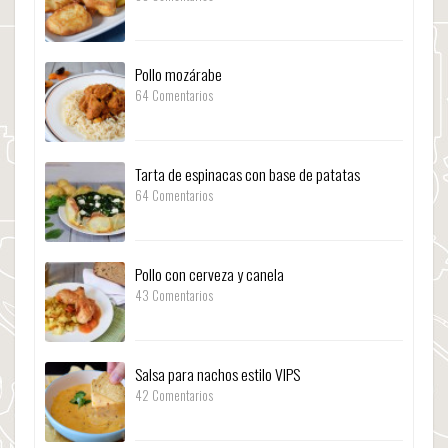
Pollo mozárabe
64 Comentarios
Tarta de espinacas con base de patatas
64 Comentarios
Pollo con cerveza y canela
43 Comentarios
Salsa para nachos estilo VIPS
42 Comentarios