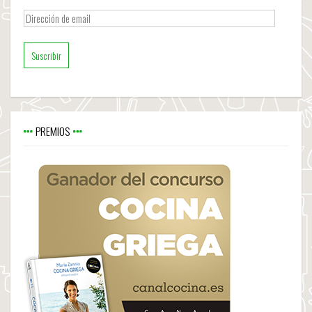
Dirección
de
email
PREMIOS