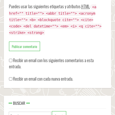
Puedes usar las siguientes etiquetas y atributos
HTML
:
<a
href="" title=""> <abbr title=""> <acronym
title=""> <b> <blockquote cite=""> <cite>
<code> <del datetime=""> <em> <i> <q cite="">
<strike> <strong>
Recibir un email con los siguientes comentarios a esta
entrada.
Recibir un email con cada nueva entrada.
BUSCAR