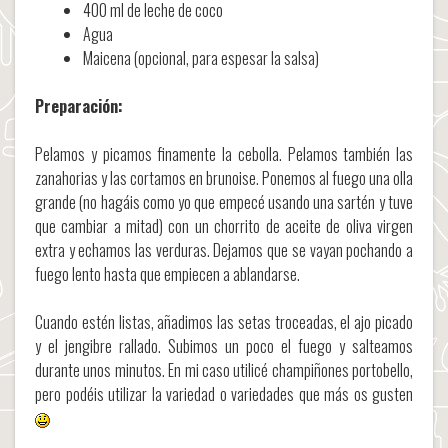
400 ml de leche de coco
Agua
Maicena (opcional, para espesar la salsa)
Preparación:
Pelamos y picamos finamente la cebolla. Pelamos también las
zanahorias y las cortamos en brunoise. Ponemos al fuego una olla
grande (no hagáis como yo que empecé usando una sartén y tuve
que cambiar a mitad) con un chorrito de aceite de oliva virgen
extra y echamos las verduras. Dejamos que se vayan pochando a
fuego lento hasta que empiecen a ablandarse.
Cuando estén listas, añadimos las setas troceadas, el ajo picado
y el jengibre rallado. Subimos un poco el fuego y salteamos
durante unos minutos. En mi caso utilicé champiñones portobello,
pero podéis utilizar la variedad o variedades que más os gusten