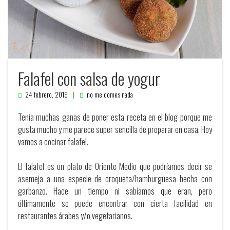
Falafel con salsa de yogur
24 febrero, 2019
no me comes nada
Tenía muchas ganas de poner esta receta en el blog porque me
gusta mucho y me parece super sencilla de preparar en casa. Hoy
vamos a cocinar falafel.
El falafel es un plato de Oriente Medio que podríamos decir se
asemeja a una especie de croqueta/hamburguesa hecha con
garbanzo. Hace un tiempo ni sabíamos que eran, pero
últimamente se puede encontrar con cierta facilidad en
restaurantes árabes y/o vegetarianos.