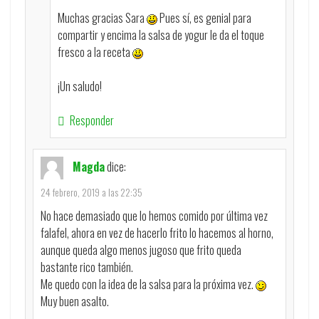
Muchas gracias Sara
Pues sí, es genial para
compartir y encima la salsa de yogur le da el toque
fresco a la receta
¡Un saludo!
Responder
Magda
dice:
24 febrero, 2019 a las 22:35
No hace demasiado que lo hemos comido por última vez
falafel, ahora en vez de hacerlo frito lo hacemos al horno,
aunque queda algo menos jugoso que frito queda
bastante rico también.
Me quedo con la idea de la salsa para la próxima vez.
Muy buen asalto.