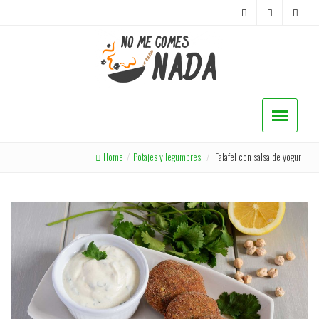
Home
/
Potajes y legumbres
/
Falafel con salsa de yogur