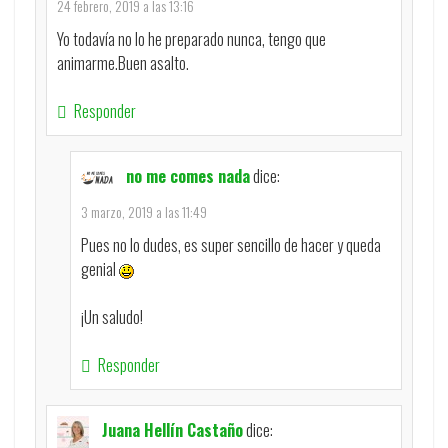
24 febrero, 2019 a las 13:16
Yo todavía no lo he preparado nunca, tengo que
animarme.Buen asalto.
Responder
no me comes nada
dice:
3 marzo, 2019 a las 11:49
Pues no lo dudes, es super sencillo de hacer y queda
genial
¡Un saludo!
Responder
Juana Hellín Castaño
dice: