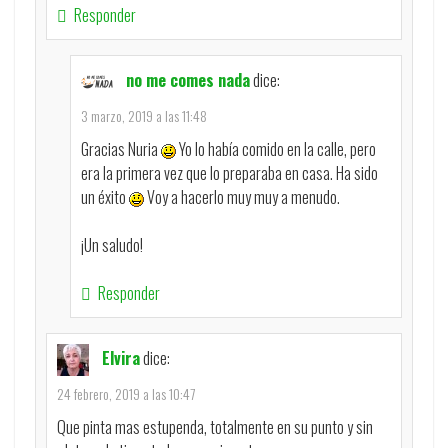
Responder
no me comes nada
dice:
3 marzo, 2019 a las 11:48
Gracias Nuria
Yo lo había comido en la calle, pero
era la primera vez que lo preparaba en casa. Ha sido
un éxito
Voy a hacerlo muy muy a menudo.
¡Un saludo!
Responder
Elvira
dice:
24 febrero, 2019 a las 10:47
Que pinta mas estupenda, totalmente en su punto y sin