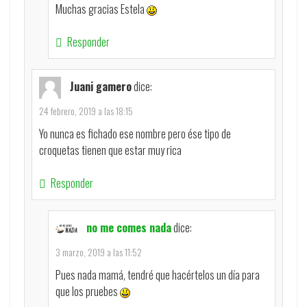
Muchas gracias Estela
Responder
Juani gamero
dice:
24 febrero, 2019 a las 18:15
Yo nunca es fichado ese nombre pero ése tipo de
croquetas tienen que estar muy rica
Responder
no me comes nada
dice:
3 marzo, 2019 a las 11:52
Pues nada mamá, tendré que hacértelos un día para
que los pruebes