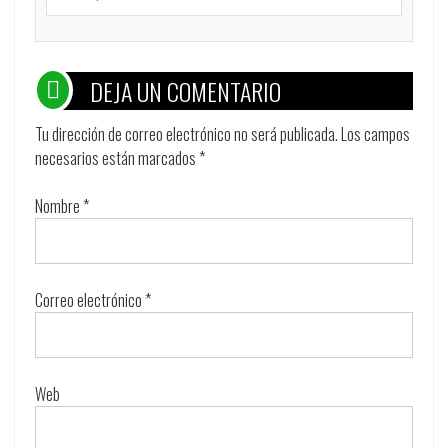
DEJA UN COMENTARIO
Tu dirección de correo electrónico no será publicada.
Los campos
necesarios están marcados
*
Nombre
*
Correo electrónico
*
Web