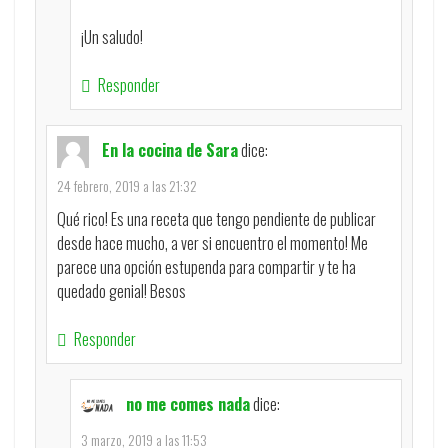
¡Un saludo!
Responder
En la cocina de Sara
dice:
24 febrero, 2019 a las 21:32
Qué rico! Es una receta que tengo pendiente de publicar
desde hace mucho, a ver si encuentro el momento! Me
parece una opción estupenda para compartir y te ha
quedado genial! Besos
Responder
no me comes nada
dice:
3 marzo, 2019 a las 11:53