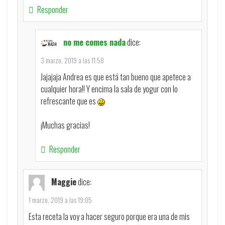
Responder
no me comes nada
dice:
3 marzo, 2019 a las 11:58
Jajajaja Andrea es que está tan bueno que apetece a
cualquier hora!! Y encima la sala de yogur con lo
refrescante que es
¡Muchas gracias!
Responder
Maggie
dice:
1 marzo, 2019 a las 19:05
Esta receta la voy a hacer seguro porque era una de mis