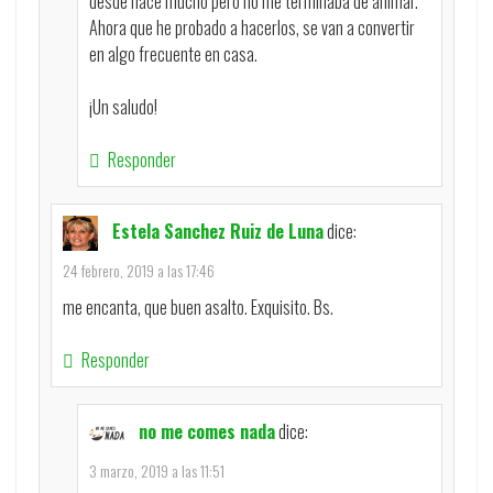
desde hace mucho pero no me terminaba de animar.
Ahora que he probado a hacerlos, se van a convertir
en algo frecuente en casa.
¡Un saludo!
Responder
Estela Sanchez Ruiz de Luna
dice:
24 febrero, 2019 a las 17:46
me encanta, que buen asalto. Exquisito. Bs.
Responder
no me comes nada
dice:
3 marzo, 2019 a las 11:51