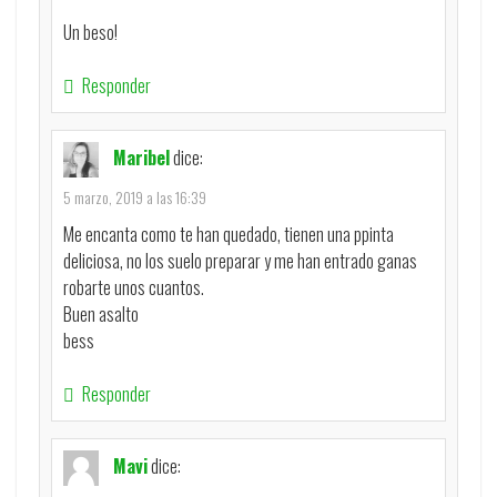
Un beso!
Responder
Maribel
dice:
5 marzo, 2019 a las 16:39
Me encanta como te han quedado, tienen una ppinta
deliciosa, no los suelo preparar y me han entrado ganas
robarte unos cuantos.
Buen asalto
bess
Responder
Mavi
dice: