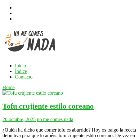
Inicio
Índice
Contacto
Home
Tofu crujiente estilo coreano
20 octubre, 2025
no me comes nada
¿Quién ha dicho que comer tofu es aburrido? Hoy os traigo la receta
definitiva para que lo améis: tofu crujiente estilo coreano. De vez en