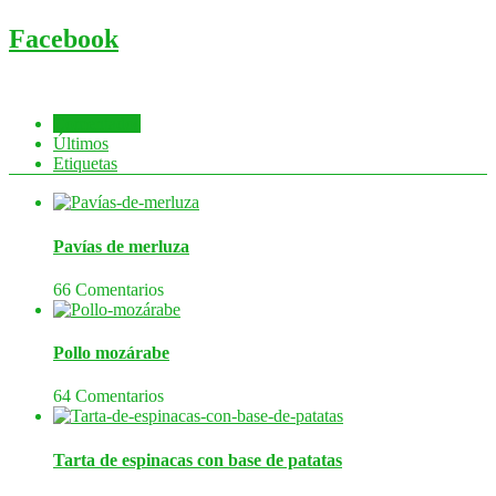
Facebook
Comentados
Últimos
Etiquetas
Pavías de merluza
66 Comentarios
Pollo mozárabe
64 Comentarios
Tarta de espinacas con base de patatas