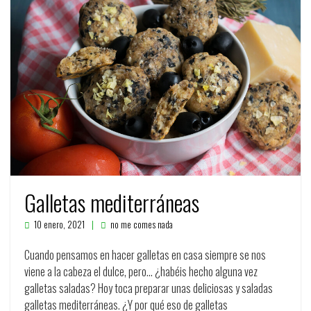
Galletas mediterráneas
10 enero, 2021
no me comes nada
Cuando pensamos en hacer galletas en casa siempre se nos
viene a la cabeza el dulce, pero… ¿habéis hecho alguna vez
galletas saladas? Hoy toca preparar unas deliciosas y saladas
galletas mediterráneas. ¿Y por qué eso de galletas