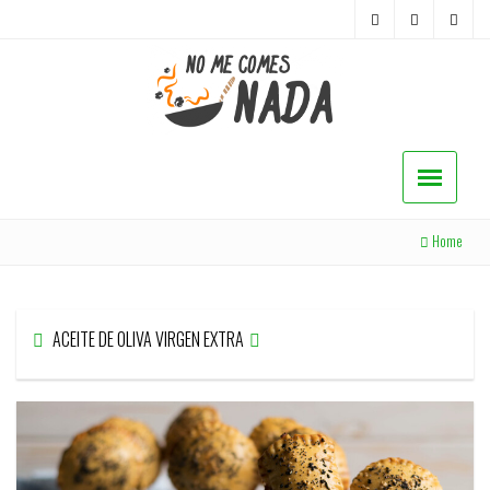
Home
ACEITE DE OLIVA VIRGEN EXTRA