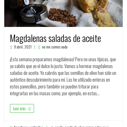
Magdalenas saladas de aceite
9 abril, 2021
no me comes nada
¡Esta semana preparamos magdalenas! Pero no unas típicas, que
ya sabéis que yo el dulce lo justo. Vamos a hornear magdalenas
saladas de aceite. Ya sabréis que las semillas de olivo han sido un
auténtico descubrimiento para mí. Las he utilizado enteras en
estos panecillos, pero también se pueden triturar para
integrarlas en las masas como, por ejemplo, en estas…
Leer más