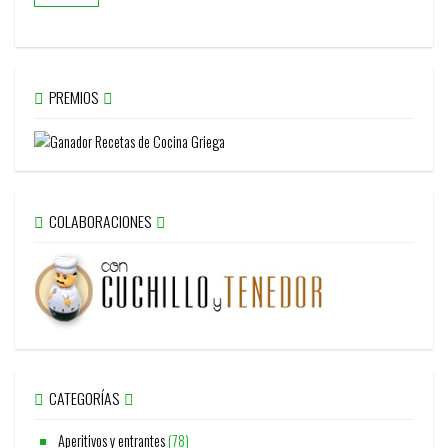
PREMIOS
COLABORACIONES
CATEGORÍAS
Aperitivos y entrantes
(78)