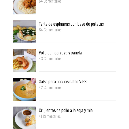
64 Comentarios
Tarta de espinacas con base de patatas
64 Comentarios
Pollo con cerveza y canela
43 Comentarios
Salsa para nachos estilo VIPS
42 Comentarios
Crujientes de pollo a la soja y miel
41 Comentarios