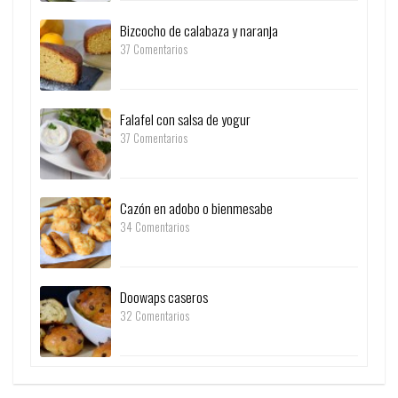
Bizcocho de calabaza y naranja
37 Comentarios
Falafel con salsa de yogur
37 Comentarios
Cazón en adobo o bienmesabe
34 Comentarios
Doowaps caseros
32 Comentarios