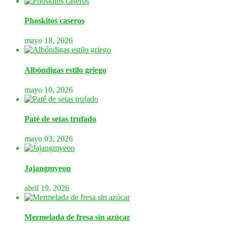
Phoskitos caseros
mayo 18, 2026
Albóndigas estilo griego
mayo 10, 2026
Paté de setas trufado
mayo 03, 2026
Jajangmyeon
abril 19, 2026
Mermelada de fresa sin azúcar