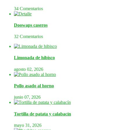
34 Comentarios
Doowaps caseros
32 Comentarios
Limonada de hibisco
agosto 02, 2026
Pollo asado al horno
junio 07, 2026
Tortilla de patata y calabacín
mayo 31, 2026