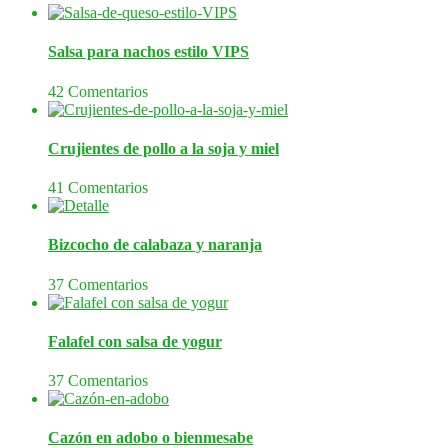
Salsa para nachos estilo VIPS
42 Comentarios
Crujientes de pollo a la soja y miel
41 Comentarios
Bizcocho de calabaza y naranja
37 Comentarios
Falafel con salsa de yogur
37 Comentarios
Cazón en adobo o bienmesabe