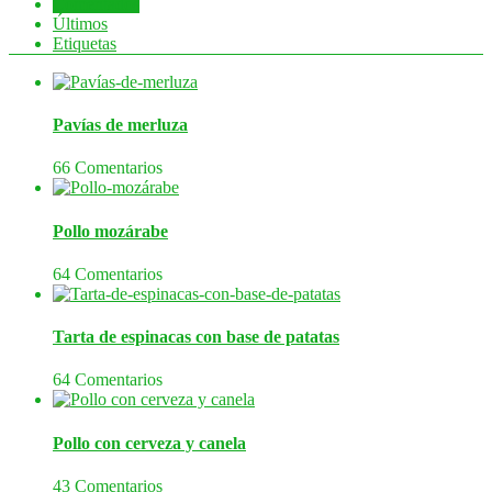
Comentados
Últimos
Etiquetas
Pavías de merluza
66 Comentarios
Pollo mozárabe
64 Comentarios
Tarta de espinacas con base de patatas
64 Comentarios
Pollo con cerveza y canela
43 Comentarios