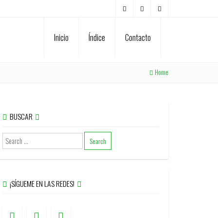
Inicio
Índice
Contacto
Home
BUSCAR
¡SÍGUEME EN LAS REDES!