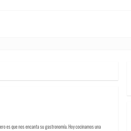
pero es que nos encanta su gastronomía. Hoy cocinamos una