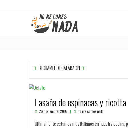
BECHAMEL DE CALABACIN
Lasaña de espinacas y ricotta
26 noviembre, 2016
no me comes nada
Últimamente estamos muy italianos en nuestra cocina, 