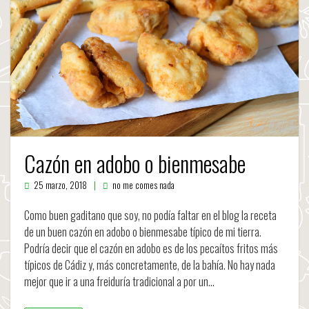
Cazón en adobo o bienmesabe
25 marzo, 2018
no me comes nada
Como buen gaditano que soy, no podía faltar en el blog la receta
de un buen cazón en adobo o bienmesabe típico de mi tierra.
Podría decir que el cazón en adobo es de los pecaítos fritos más
típicos de Cádiz y, más concretamente, de la bahía. No hay nada
mejor que ir a una freiduría tradicional a por un…