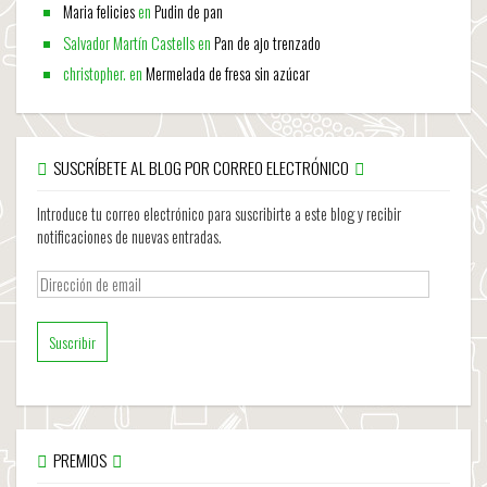
Maria felicies
en
Pudin de pan
Salvador Martín Castells
en
Pan de ajo trenzado
christopher.
en
Mermelada de fresa sin azúcar
SUSCRÍBETE AL BLOG POR CORREO ELECTRÓNICO
Introduce tu correo electrónico para suscribirte a este blog y recibir
notificaciones de nuevas entradas.
Dirección
de
email
PREMIOS