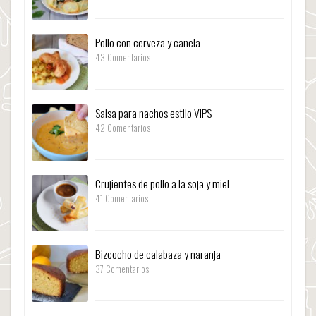
Pollo con cerveza y canela
43 Comentarios
Salsa para nachos estilo VIPS
42 Comentarios
Crujientes de pollo a la soja y miel
41 Comentarios
Bizcocho de calabaza y naranja
37 Comentarios