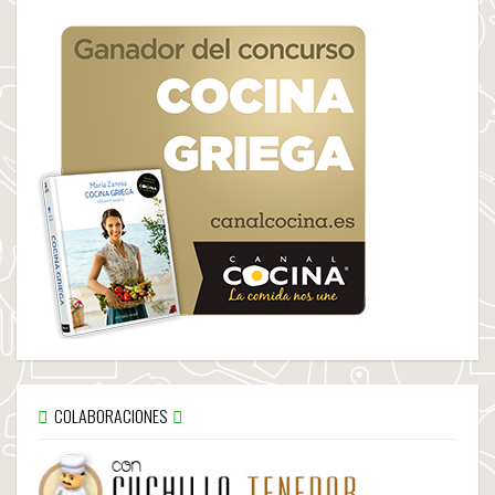
COLABORACIONES