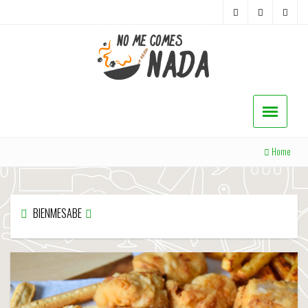
Home
BIENMESABE