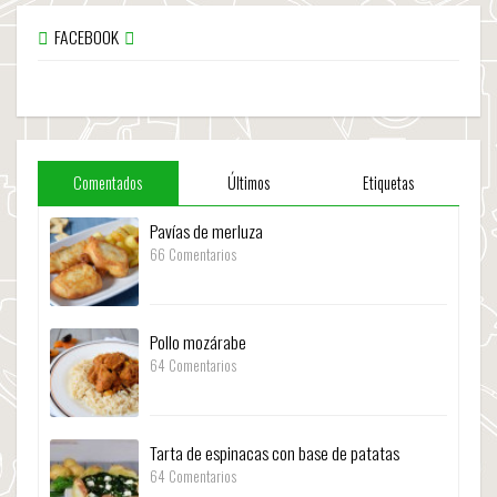
FACEBOOK
Comentados
Últimos
Etiquetas
Pavías de merluza
66 Comentarios
Pollo mozárabe
64 Comentarios
Tarta de espinacas con base de patatas
64 Comentarios