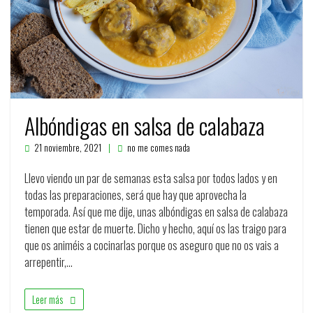
Albóndigas en salsa de calabaza
21 noviembre, 2021
no me comes nada
Llevo viendo un par de semanas esta salsa por todos lados y en
todas las preparaciones, será que hay que aprovecha la
temporada. Así que me dije, unas albóndigas en salsa de calabaza
tienen que estar de muerte. Dicho y hecho, aquí os las traigo para
que os animéis a cocinarlas porque os aseguro que no os vais a
arrepentir,…
Leer más