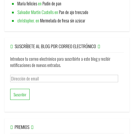
Maria felicies
en
Pudin de pan
Salvador Martín Castells
en
Pan de ajo trenzado
christopher.
en
Mermelada de fresa sin azúcar
SUSCRÍBETE AL BLOG POR CORREO ELECTRÓNICO
Introduce tu correo electrónico para suscribirte a este blog y recibir
notificaciones de nuevas entradas.
Dirección
de
email
PREMIOS