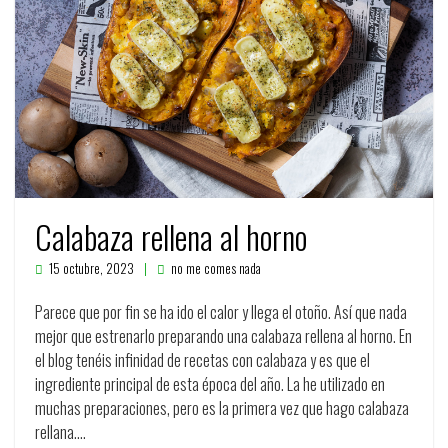
Calabaza rellena al horno
15 octubre, 2023
no me comes nada
Parece que por fin se ha ido el calor y llega el otoño. Así que nada
mejor que estrenarlo preparando una calabaza rellena al horno. En
el blog tenéis infinidad de recetas con calabaza y es que el
ingrediente principal de esta época del año. La he utilizado en
muchas preparaciones, pero es la primera vez que hago calabaza
rellana.…