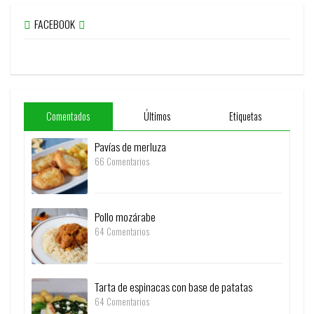
FACEBOOK
Comentados
Últimos
Etiquetas
Pavías de merluza
66 Comentarios
Pollo mozárabe
64 Comentarios
Tarta de espinacas con base de patatas
64 Comentarios