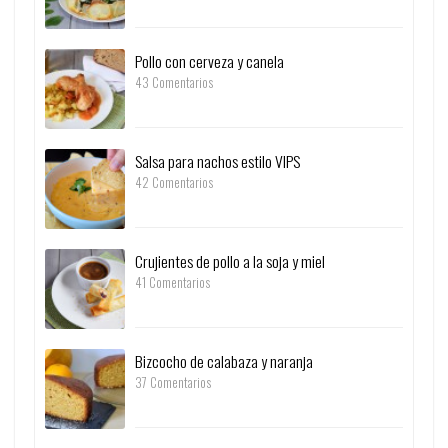
Pollo con cerveza y canela
43 Comentarios
Salsa para nachos estilo VIPS
42 Comentarios
Crujientes de pollo a la soja y miel
41 Comentarios
Bizcocho de calabaza y naranja
37 Comentarios