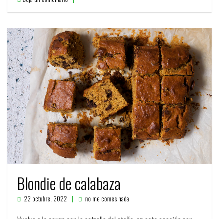
Blondie de calabaza
22 octubre, 2022
no me comes nada