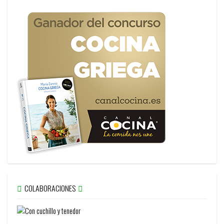
COLABORACIONES