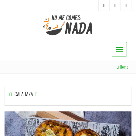
Home
CALABAZA