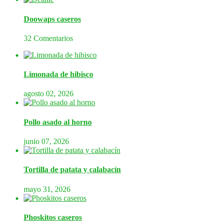
Doowaps caseros
32 Comentarios
Limonada de hibisco
agosto 02, 2026
Pollo asado al horno
junio 07, 2026
Tortilla de patata y calabacín
mayo 31, 2026
Phoskitos caseros