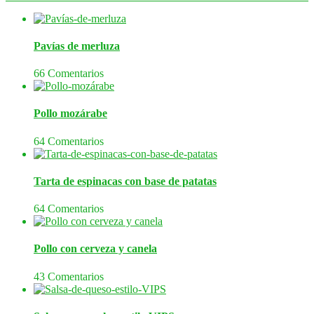
Pavías de merluza
66 Comentarios
Pollo mozárabe
64 Comentarios
Tarta de espinacas con base de patatas
64 Comentarios
Pollo con cerveza y canela
43 Comentarios