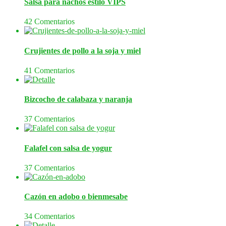
Salsa para nachos estilo VIPS
42 Comentarios
Crujientes de pollo a la soja y miel
41 Comentarios
Bizcocho de calabaza y naranja
37 Comentarios
Falafel con salsa de yogur
37 Comentarios
Cazón en adobo o bienmesabe
34 Comentarios