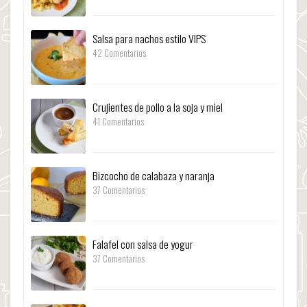
Salsa para nachos estilo VIPS
42 Comentarios
Crujientes de pollo a la soja y miel
41 Comentarios
Bizcocho de calabaza y naranja
37 Comentarios
Falafel con salsa de yogur
37 Comentarios