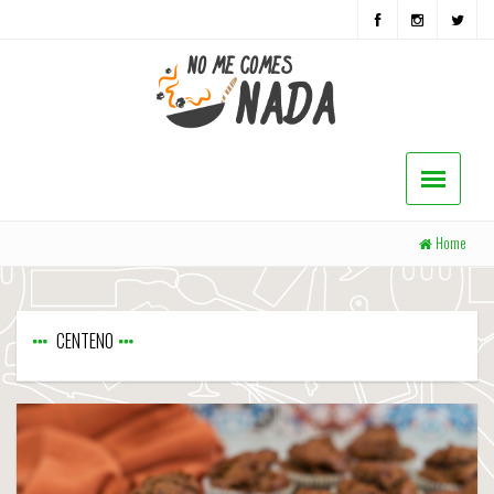
Home
CENTENO