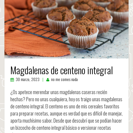
Magdalenas de centeno integral
30 marzo, 2023
no me comes nada
¿Os apetece merendar unas magdalenas caseras recién
hechas? Pero no unas cualquiera, hoy os traigo unas magdalenas
de centeno integral. El centeno es uno de mis cereales favoritos
para preparar recetas, aunque es verdad que es difícil de manejar,
aporta muchísimo sabor. Desde que descubrí que se podían hacer
un bizcocho de centeno integral básico o versionar recetas