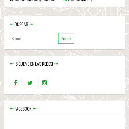
BUSCAR
¡SÍGUEME EN LAS REDES!
FACEBOOK