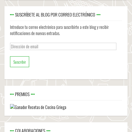
SUSCRÍBETE AL BLOG POR CORREO ELECTRÓNICO
Introduce tu correo electrónico para suscribirte a este blog y recibir
notificaciones de nuevas entradas.
Dirección
de
email
PREMIOS
COLABORACIONES