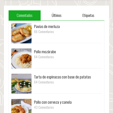
Comentados
Últimos
Etiquetas
Pavías de merluza
66 Comentarios
Pollo mozárabe
64 Comentarios
Tarta de espinacas con base de patatas
64 Comentarios
Pollo con cerveza y canela
43 Comentarios