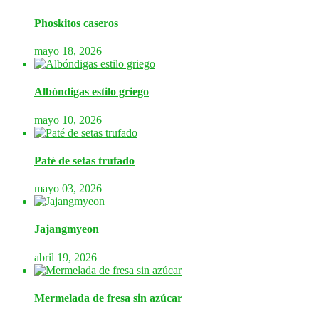
Phoskitos caseros
mayo 18, 2026
Albóndigas estilo griego
mayo 10, 2026
Paté de setas trufado
mayo 03, 2026
Jajangmyeon
abril 19, 2026
Mermelada de fresa sin azúcar