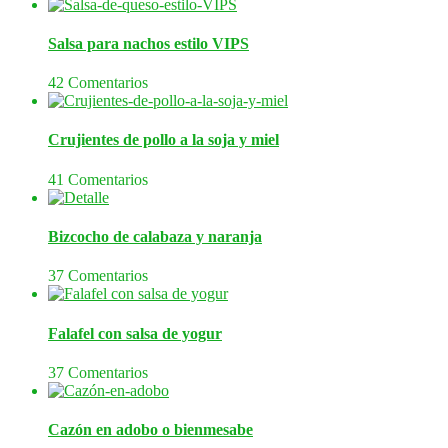
Salsa para nachos estilo VIPS
42 Comentarios
Crujientes de pollo a la soja y miel
41 Comentarios
Bizcocho de calabaza y naranja
37 Comentarios
Falafel con salsa de yogur
37 Comentarios
Cazón en adobo o bienmesabe