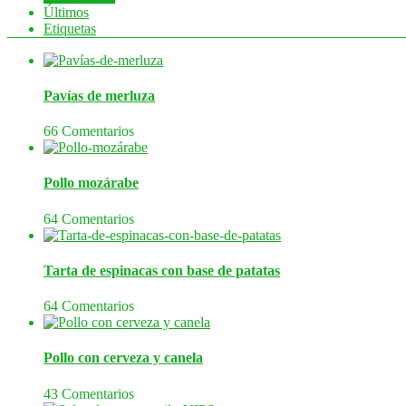
Últimos
Etiquetas
Pavías de merluza
66 Comentarios
Pollo mozárabe
64 Comentarios
Tarta de espinacas con base de patatas
64 Comentarios
Pollo con cerveza y canela
43 Comentarios