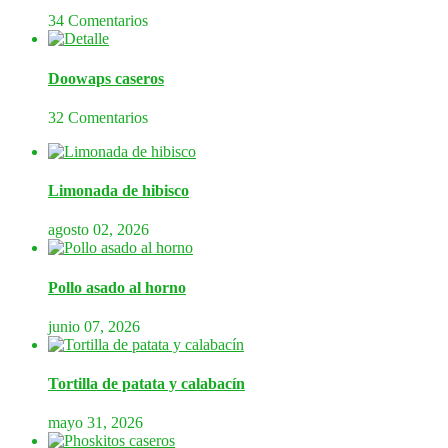
34 Comentarios
Doowaps caseros
32 Comentarios
Limonada de hibisco
agosto 02, 2026
Pollo asado al horno
junio 07, 2026
Tortilla de patata y calabacín
mayo 31, 2026