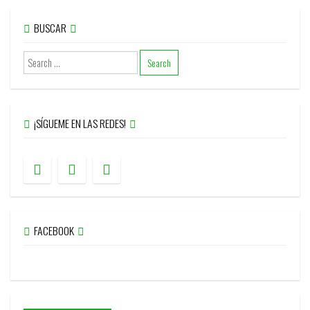
BUSCAR
¡SÍGUEME EN LAS REDES!
FACEBOOK