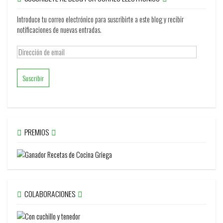
Introduce tu correo electrónico para suscribirte a este blog y recibir
notificaciones de nuevas entradas.
Dirección
de
email
PREMIOS
COLABORACIONES