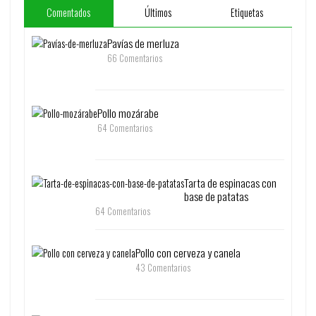
Comentados
Últimos
Etiquetas
Pavías de merluza
66 Comentarios
Pollo mozárabe
64 Comentarios
Tarta de espinacas con
base de patatas
64 Comentarios
Pollo con cerveza y canela
43 Comentarios