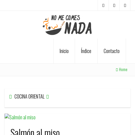
Inicio
Índice
Contacto
Home
COCINA ORIENTAL
Salmón al miso