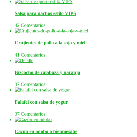
Salsa para nachos estilo VIPS
42 Comentarios
Crujientes de pollo a la soja y miel
41 Comentarios
Bizcocho de calabaza y naranja
37 Comentarios
Falafel con salsa de yogur
37 Comentarios
Cazón en adobo o bienmesabe