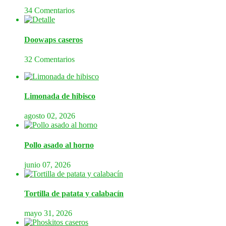
34 Comentarios
Doowaps caseros
32 Comentarios
Limonada de hibisco
agosto 02, 2026
Pollo asado al horno
junio 07, 2026
Tortilla de patata y calabacín
mayo 31, 2026