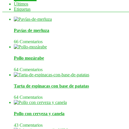
Últimos
Etiquetas
Pavías de merluza
66 Comentarios
Pollo mozárabe
64 Comentarios
Tarta de espinacas con base de patatas
64 Comentarios
Pollo con cerveza y canela
43 Comentarios