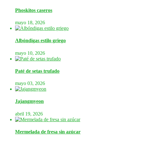
Phoskitos caseros
mayo 18, 2026
Albóndigas estilo griego
mayo 10, 2026
Paté de setas trufado
mayo 03, 2026
Jajangmyeon
abril 19, 2026
Mermelada de fresa sin azúcar