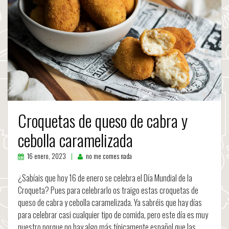
Croquetas de queso de cabra y
cebolla caramelizada
16 enero, 2023
no me comes nada
¿Sabíais que hoy 16 de enero se celebra el Día Mundial de la
Croqueta? Pues para celebrarlo os traigo estas croquetas de
queso de cabra y cebolla caramelizada. Ya sabréis que hay días
para celebrar casi cualquier tipo de comida, pero este día es muy
nuestro porque no hay algo más típicamente español que las