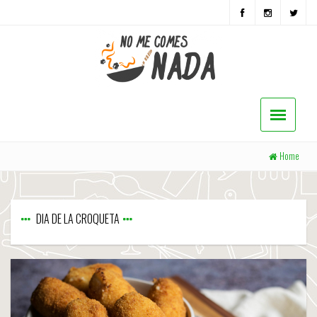
Home
DIA DE LA CROQUETA