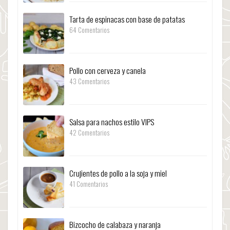
Tarta de espinacas con base de patatas
64 Comentarios
Pollo con cerveza y canela
43 Comentarios
Salsa para nachos estilo VIPS
42 Comentarios
Crujientes de pollo a la soja y miel
41 Comentarios
Bizcocho de calabaza y naranja