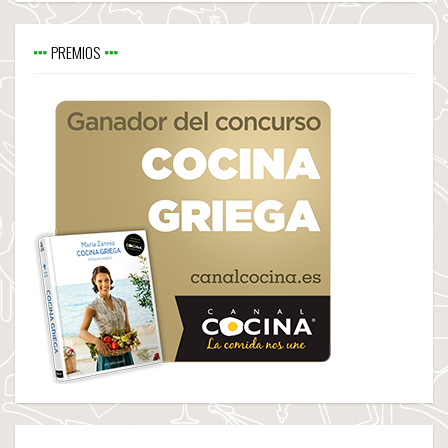
PREMIOS