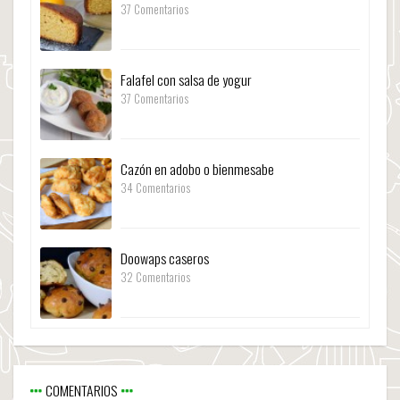
37 Comentarios
Falafel con salsa de yogur
37 Comentarios
Cazón en adobo o bienmesabe
34 Comentarios
Doowaps caseros
32 Comentarios
COMENTARIOS