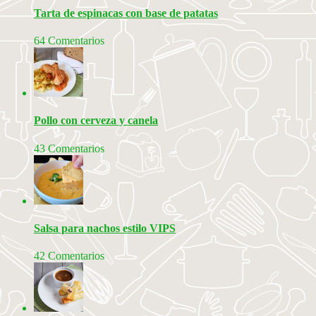
Tarta de espinacas con base de patatas
64 Comentarios
Pollo con cerveza y canela
43 Comentarios
Salsa para nachos estilo VIPS
42 Comentarios