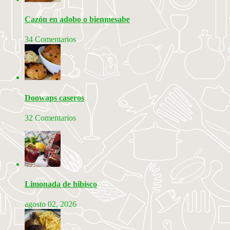
Cazón en adobo o bienmesabe
34 Comentarios
Doowaps caseros
32 Comentarios
Limonada de hibisco
agosto 02, 2026