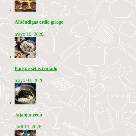
Albóndigas estilo griego
mayo 10, 2026
Paté de setas trufado
mayo 03, 2026
Jajangmyeon
abril 19, 2026