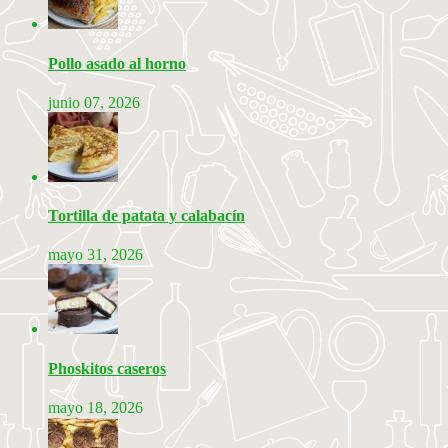
Pollo asado al horno
junio 07, 2026
Tortilla de patata y calabacín
mayo 31, 2026
Phoskitos caseros
mayo 18, 2026