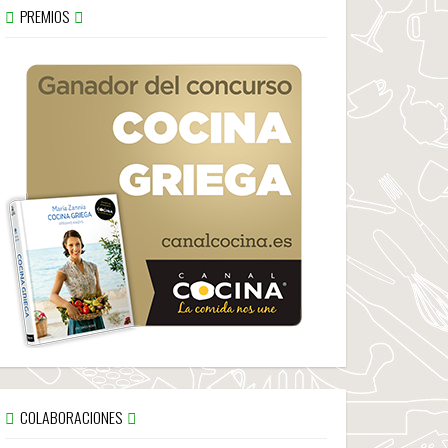
PREMIOS
COLABORACIONES