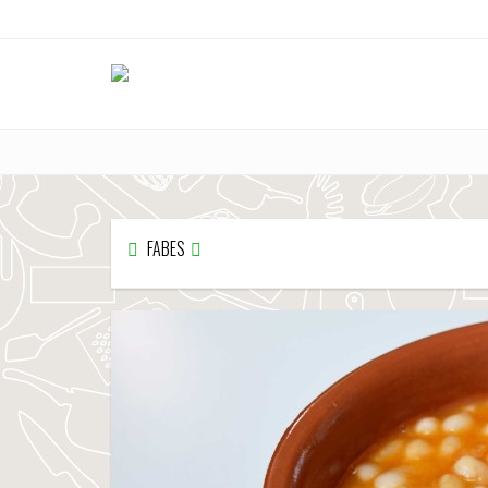
FABES