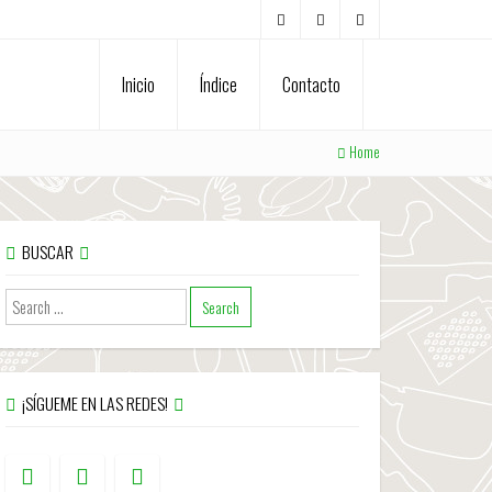
Inicio
Índice
Contacto
Home
BUSCAR
¡SÍGUEME EN LAS REDES!