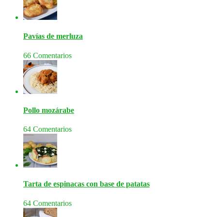
Pavías de merluza
66 Comentarios
Pollo mozárabe
64 Comentarios
Tarta de espinacas con base de patatas
64 Comentarios