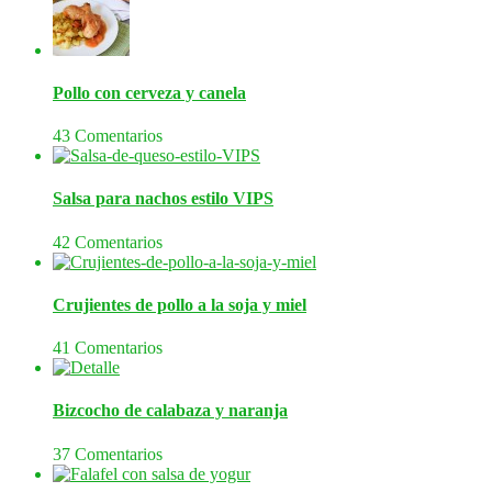
Pollo con cerveza y canela
43 Comentarios
Salsa para nachos estilo VIPS
42 Comentarios
Crujientes de pollo a la soja y miel
41 Comentarios
Bizcocho de calabaza y naranja
37 Comentarios