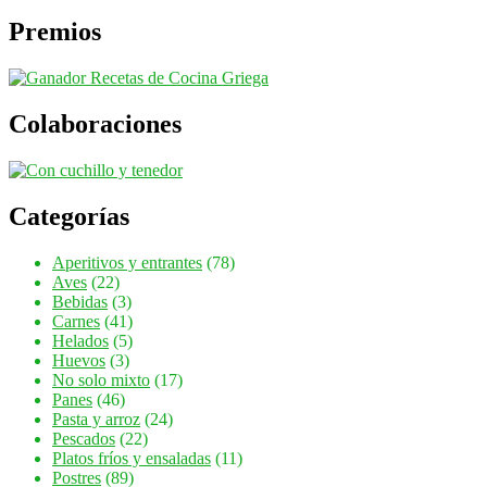
Premios
Colaboraciones
Categorías
Aperitivos y entrantes
(78)
Aves
(22)
Bebidas
(3)
Carnes
(41)
Helados
(5)
Huevos
(3)
No solo mixto
(17)
Panes
(46)
Pasta y arroz
(24)
Pescados
(22)
Platos fríos y ensaladas
(11)
Postres
(89)