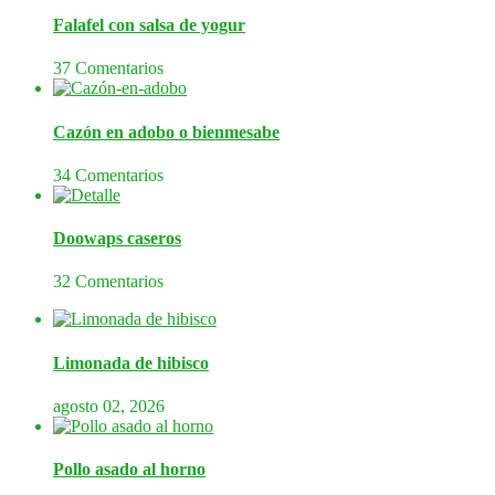
Falafel con salsa de yogur
37 Comentarios
Cazón en adobo o bienmesabe
34 Comentarios
Doowaps caseros
32 Comentarios
Limonada de hibisco
agosto 02, 2026
Pollo asado al horno