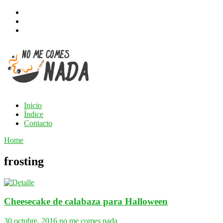
Inicio
Índice
Contacto
Home
frosting
Cheesecake de calabaza para Halloween
30 octubre, 2016
no me comes nada