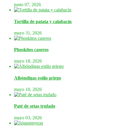
junio 07, 2026
Tortilla de patata y calabacín
mayo 31, 2026
Phoskitos caseros
mayo 18, 2026
Albóndigas estilo griego
mayo 10, 2026
Paté de setas trufado
mayo 03, 2026