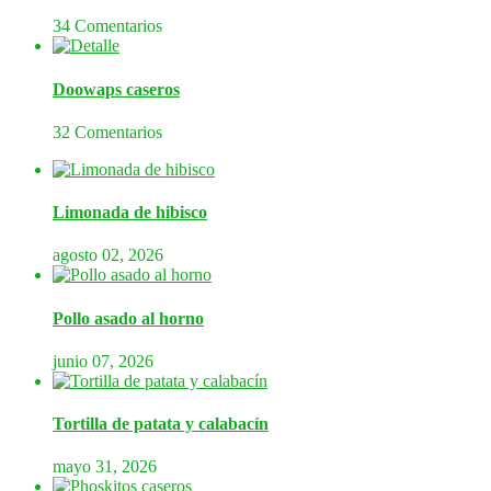
34 Comentarios
Doowaps caseros
32 Comentarios
Limonada de hibisco
agosto 02, 2026
Pollo asado al horno
junio 07, 2026
Tortilla de patata y calabacín
mayo 31, 2026