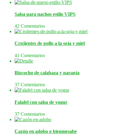
Salsa para nachos estilo VIPS
42 Comentarios
Crujientes de pollo a la soja y miel
41 Comentarios
Bizcocho de calabaza y naranja
37 Comentarios
Falafel con salsa de yogur
37 Comentarios
Cazón en adobo o bienmesabe