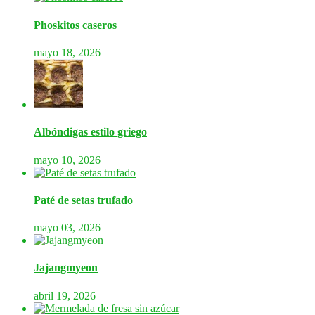
Phoskitos caseros
mayo 18, 2026
Albóndigas estilo griego
mayo 10, 2026
Paté de setas trufado
mayo 03, 2026
Jajangmyeon
abril 19, 2026