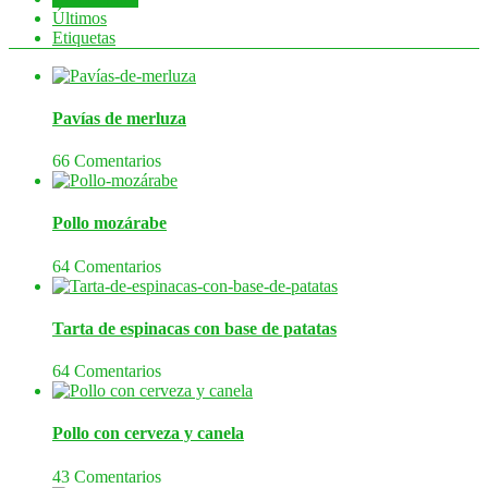
Últimos
Etiquetas
Pavías de merluza
66 Comentarios
Pollo mozárabe
64 Comentarios
Tarta de espinacas con base de patatas
64 Comentarios
Pollo con cerveza y canela
43 Comentarios