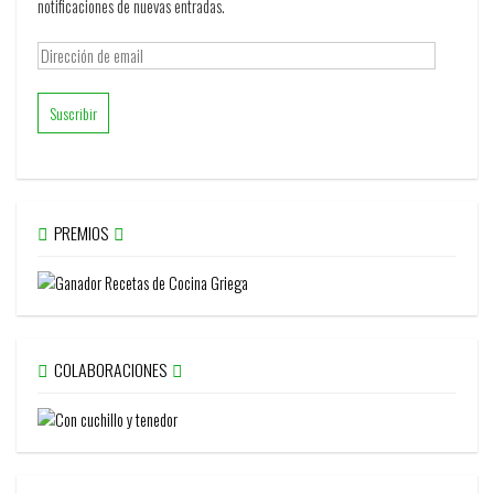
notificaciones de nuevas entradas.
Dirección
de
email
PREMIOS
COLABORACIONES