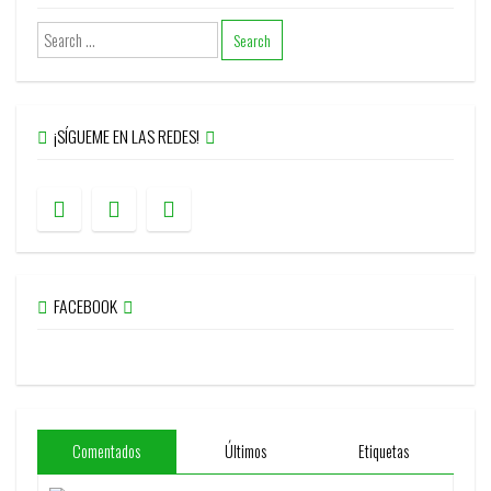
¡SÍGUEME EN LAS REDES!
FACEBOOK
Comentados
Últimos
Etiquetas