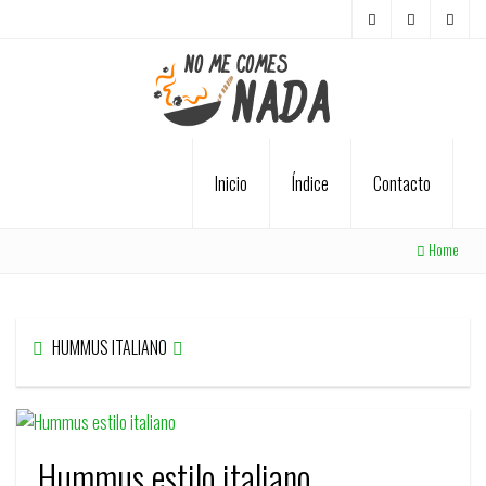
Inicio
Índice
Contacto
Home
HUMMUS ITALIANO
Hummus estilo italiano