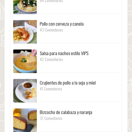
64 Comentarios
Pollo con cerveza y canela
43 Comentarios
Salsa para nachos estilo VIPS
42 Comentarios
Crujientes de pollo a la soja y miel
41 Comentarios
Bizcocho de calabaza y naranja
37 Comentarios