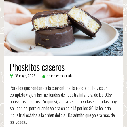
Phoskitos caseros
18 mayo, 2026
no me comes nada
Para los que rondamos la cuarentena, la receta de hoy es un
completo viaje a las meriendas de nuestra infancia, de los 90s:
phoskitos caseros. Porque sí, ahora las meriendas son todas muy
saludables, pero cuando yo era chico allá por los 90, la bollería
industrial estaba a la orden del día. Os admito que yo era más de
bollycaos…