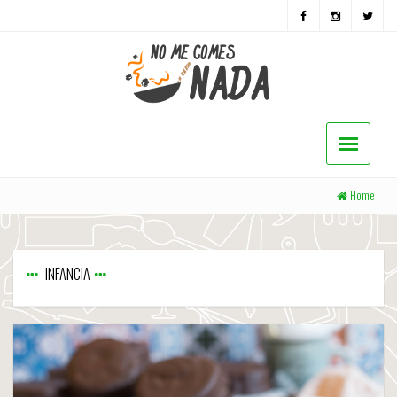
Home
INFANCIA