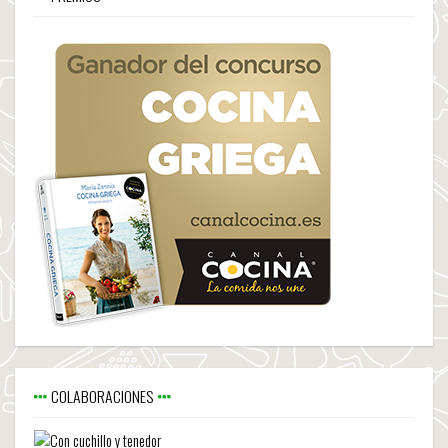
COLABORACIONES