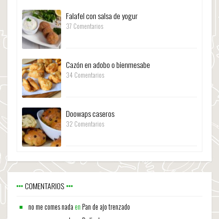
Falafel con salsa de yogur
37 Comentarios
Cazón en adobo o bienmesabe
34 Comentarios
Doowaps caseros
32 Comentarios
COMENTARIOS
no me comes nada
en
Pan de ajo trenzado