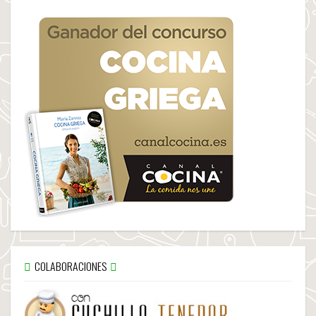
COLABORACIONES