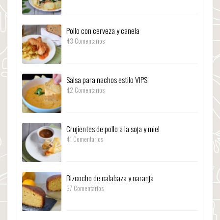
Pollo con cerveza y canela
43 Comentarios
Salsa para nachos estilo VIPS
42 Comentarios
Crujientes de pollo a la soja y miel
41 Comentarios
Bizcocho de calabaza y naranja
37 Comentarios