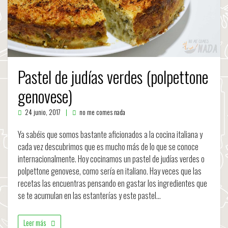
Pastel de judías verdes (polpettone
genovese)
24 junio, 2017
no me comes nada
Ya sabéis que somos bastante aficionados a la cocina italiana y
cada vez descubrimos que es mucho más de lo que se conoce
internacionalmente. Hoy cocinamos un pastel de judías verdes o
polpettone genovese, como sería en italiano. Hay veces que las
recetas las encuentras pensando en gastar los ingredientes que
se te acumulan en las estanterías y este pastel…
Leer más