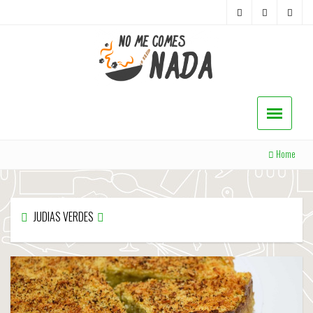
Home
JUDIAS VERDES