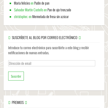
Maria felicies
en
Pudin de pan
Salvador Martín Castells
en
Pan de ajo trenzado
christopher.
en
Mermelada de fresa sin azúcar
SUSCRÍBETE AL BLOG POR CORREO ELECTRÓNICO
Introduce tu correo electrónico para suscribirte a este blog y recibir
notificaciones de nuevas entradas.
Dirección
de
email
PREMIOS