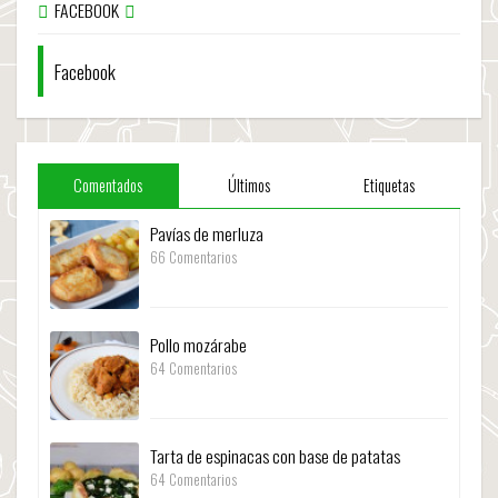
FACEBOOK
Facebook
Comentados
Últimos
Etiquetas
Pavías de merluza
66 Comentarios
Pollo mozárabe
64 Comentarios
Tarta de espinacas con base de patatas
64 Comentarios