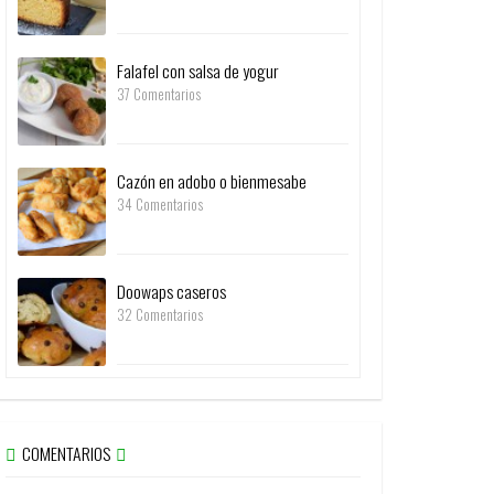
Falafel con salsa de yogur
37 Comentarios
Cazón en adobo o bienmesabe
34 Comentarios
Doowaps caseros
32 Comentarios
COMENTARIOS