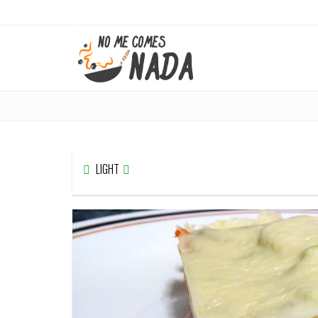
LIGHT