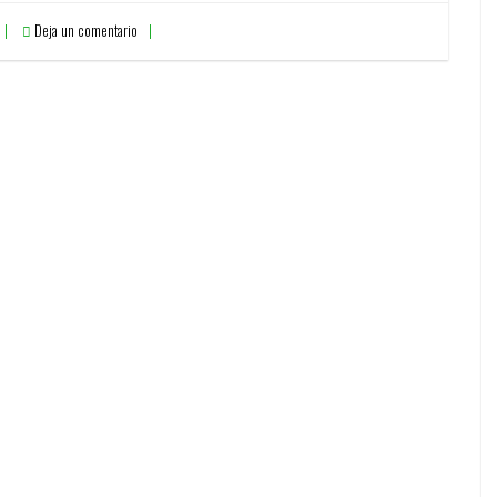
Deja un comentario