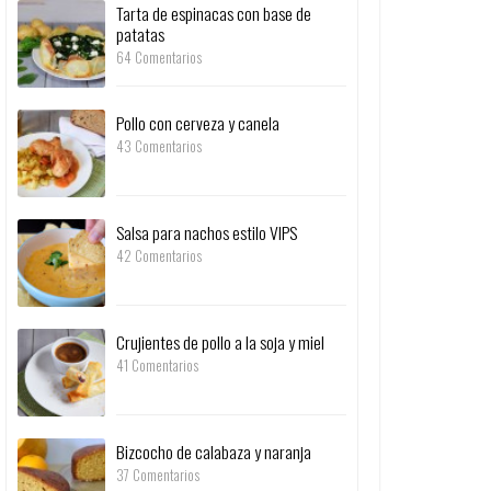
Tarta de espinacas con base de
patatas
64 Comentarios
Pollo con cerveza y canela
43 Comentarios
Salsa para nachos estilo VIPS
42 Comentarios
Crujientes de pollo a la soja y miel
41 Comentarios
Bizcocho de calabaza y naranja
37 Comentarios