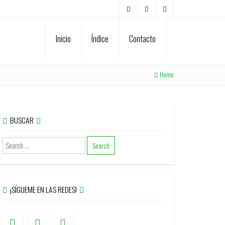
Inicio
Índice
Contacto
Home
BUSCAR
¡SÍGUEME EN LAS REDES!