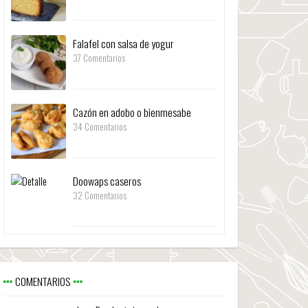
Falafel con salsa de yogur
37 Comentarios
Cazón en adobo o bienmesabe
34 Comentarios
Doowaps caseros
32 Comentarios
COMENTARIOS