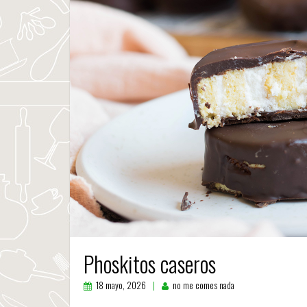
Phoskitos caseros
18 mayo, 2026
no me comes nada