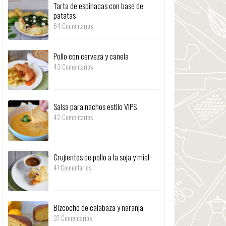
Tarta de espinacas con base de
patatas
64 Comentarios
Pollo con cerveza y canela
43 Comentarios
Salsa para nachos estilo VIPS
42 Comentarios
Crujientes de pollo a la soja y miel
41 Comentarios
Bizcocho de calabaza y naranja
37 Comentarios