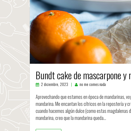
Bundt cake de mascarpone y 
2 diciembre, 2023
no me comes nada
Aprovechando que estamos en época de mandarinas, voy
mandarina. Me encantan los cítricos en la repostería y 
cuando hacemos algún dulce (como estas magdalenas de 
mandarina, creo que la mandarina queda…