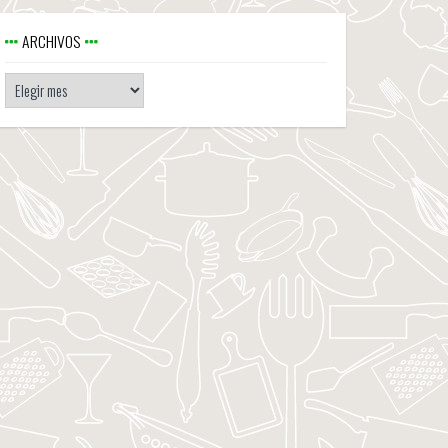
ARCHIVOS