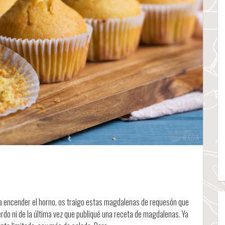
ca encender el horno, os traigo estas magdalenas de requesón que
do ni de la última vez que publiqué una receta de magdalenas. Ya