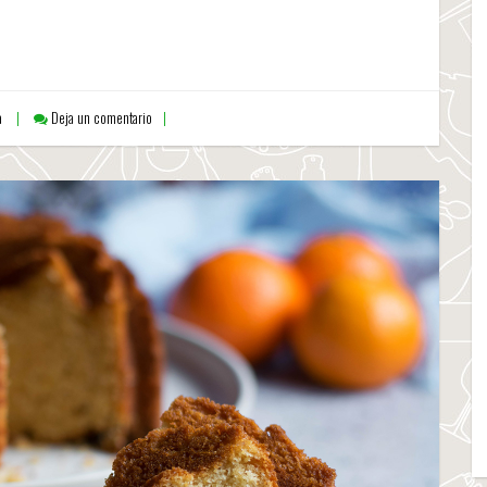
a
Deja un comentario