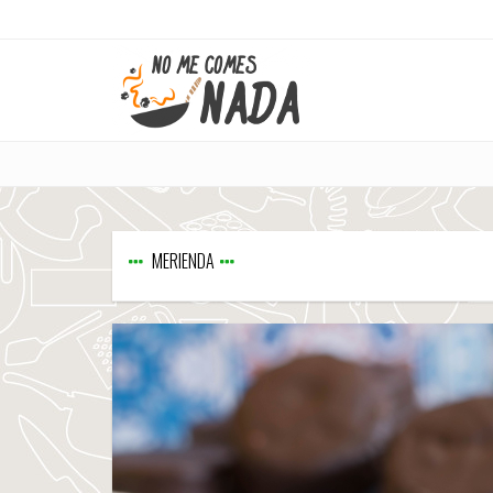
MERIENDA