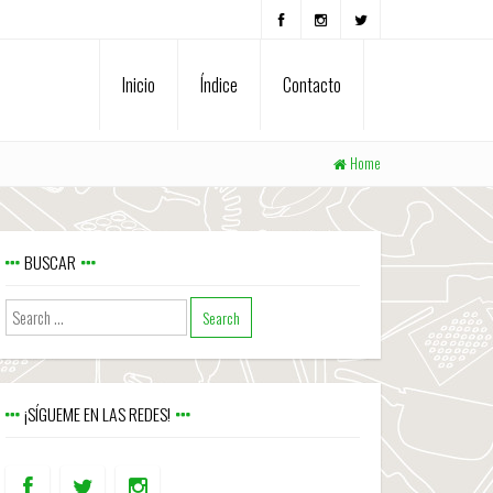
Inicio
Índice
Contacto
Home
BUSCAR
¡SÍGUEME EN LAS REDES!