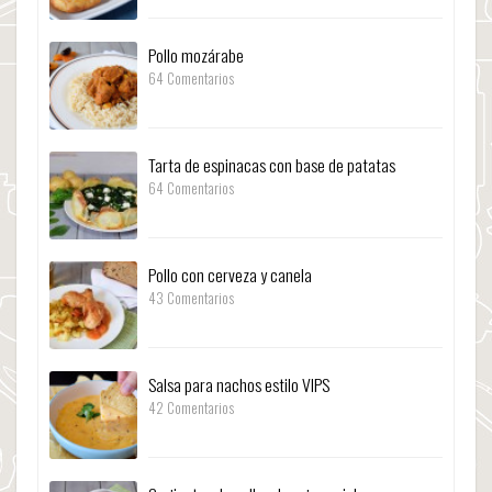
Pollo mozárabe
64 Comentarios
Tarta de espinacas con base de patatas
64 Comentarios
Pollo con cerveza y canela
43 Comentarios
Salsa para nachos estilo VIPS
42 Comentarios