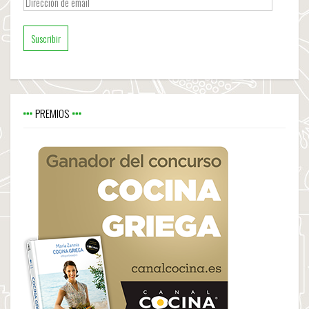
Dirección
de
email
PREMIOS