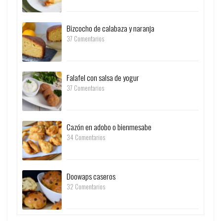
Bizcocho de calabaza y naranja
37 Comentarios
Falafel con salsa de yogur
37 Comentarios
Cazón en adobo o bienmesabe
34 Comentarios
Doowaps caseros
32 Comentarios