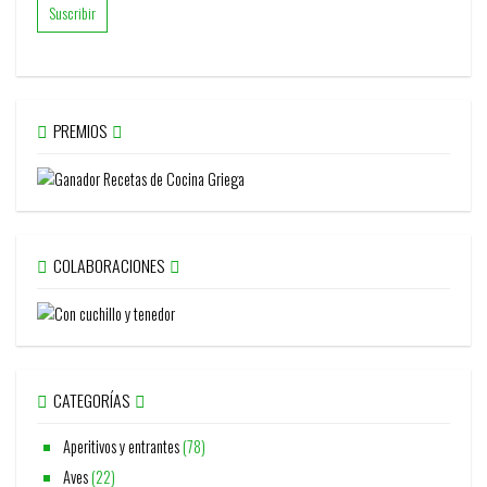
PREMIOS
COLABORACIONES
CATEGORÍAS
Aperitivos y entrantes
(78)
Aves
(22)