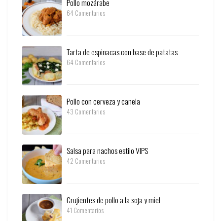
Pollo mozárabe
64 Comentarios
Tarta de espinacas con base de patatas
64 Comentarios
Pollo con cerveza y canela
43 Comentarios
Salsa para nachos estilo VIPS
42 Comentarios
Crujientes de pollo a la soja y miel
41 Comentarios