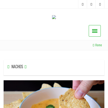
Home
NACHOS