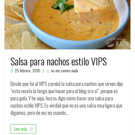
Salsa para nachos estilo VIPS
25 febrero, 2018
no me comes nada
Desde que fui al VIPS y probé la salsa para nachos que sirven dije:
“esta receta la tengo que hacer para el blog sí o sí”, porque es
pura gula. Y he aquí, hoy os digo como hacer una salsa para
nachos estilo VIPS. Es verdad que no es una salsa muy ligera que
digamos, pero de vez en cuando…
Leer más