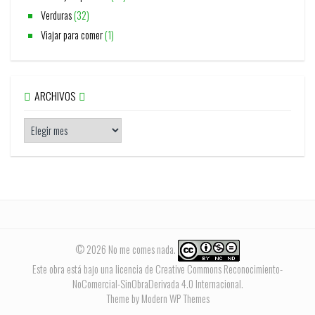
Verduras
(32)
Viajar para comer
(1)
ARCHIVOS
© 2026 No me comes nada.
Este obra está bajo una
licencia de Creative Commons Reconocimiento-
NoComercial-SinObraDerivada 4.0 Internacional
.
Theme by Modern WP Themes