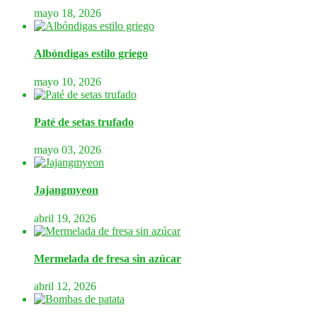
mayo 18, 2026
Albóndigas estilo griego
mayo 10, 2026
Paté de setas trufado
mayo 03, 2026
Jajangmyeon
abril 19, 2026
Mermelada de fresa sin azúcar
abril 12, 2026