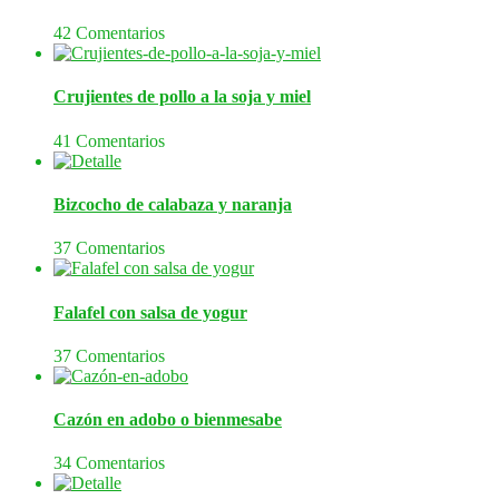
42 Comentarios
Crujientes de pollo a la soja y miel
41 Comentarios
Bizcocho de calabaza y naranja
37 Comentarios
Falafel con salsa de yogur
37 Comentarios
Cazón en adobo o bienmesabe
34 Comentarios