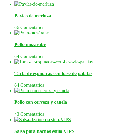
Pavías de merluza
66 Comentarios
Pollo mozárabe
64 Comentarios
Tarta de espinacas con base de patatas
64 Comentarios
Pollo con cerveza y canela
43 Comentarios
Salsa para nachos estilo VIPS