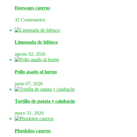
Doowaps caseros
32 Comentarios
Limonada de hibisco
agosto 02, 2026
Pollo asado al horno
junio 07, 2026
Tortilla de patata y calabacín
mayo 31, 2026
Phoskitos caseros