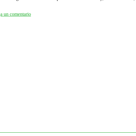
a un comentario