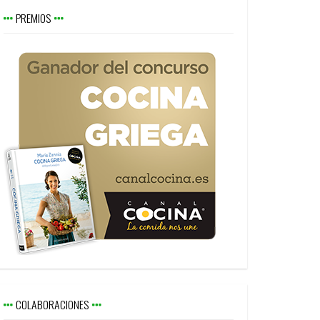
PREMIOS
COLABORACIONES