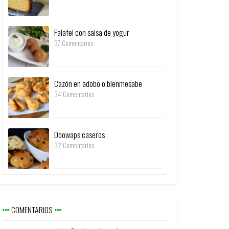
Falafel con salsa de yogur
37 Comentarios
Cazón en adobo o bienmesabe
34 Comentarios
Doowaps caseros
32 Comentarios
COMENTARIOS