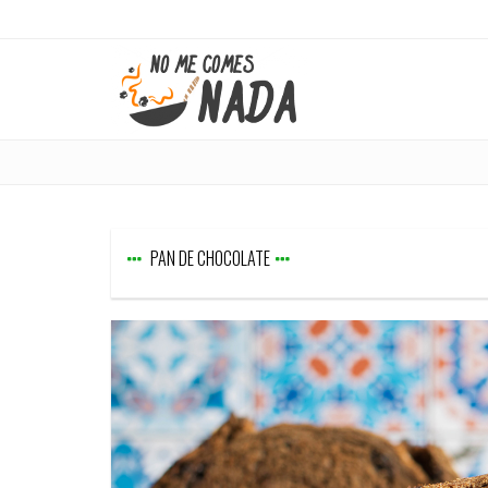
PAN DE CHOCOLATE