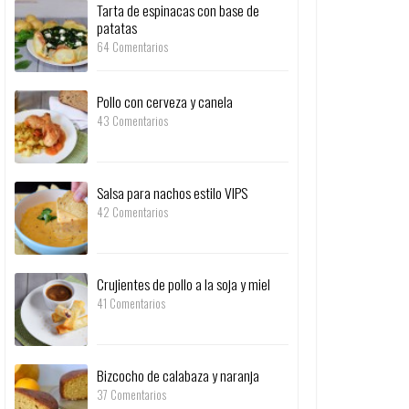
Tarta de espinacas con base de
patatas
64 Comentarios
Pollo con cerveza y canela
43 Comentarios
Salsa para nachos estilo VIPS
42 Comentarios
Crujientes de pollo a la soja y miel
41 Comentarios
Bizcocho de calabaza y naranja
37 Comentarios