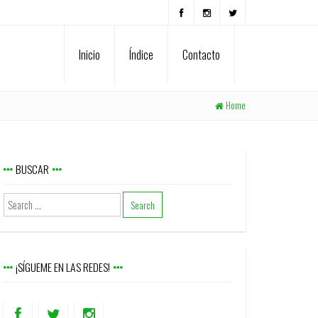
Inicio
Índice
Contacto
Home
BUSCAR
¡SÍGUEME EN LAS REDES!