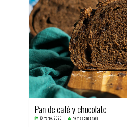
Pan de café y chocolate
10 marzo, 2025
no me comes nada