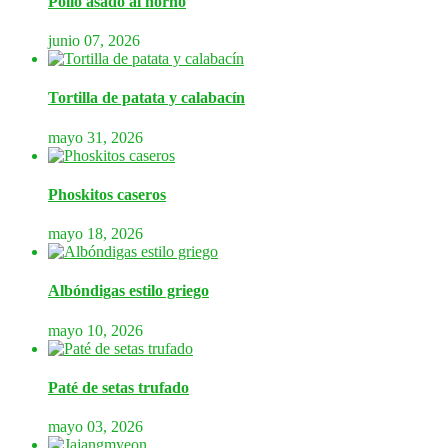
Pollo asado al horno
junio 07, 2026
Tortilla de patata y calabacín
mayo 31, 2026
Phoskitos caseros
mayo 18, 2026
Albóndigas estilo griego
mayo 10, 2026
Paté de setas trufado
mayo 03, 2026