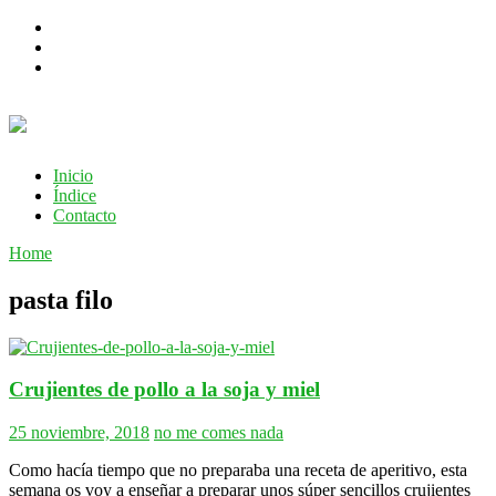
Inicio
Índice
Contacto
Home
pasta filo
Crujientes de pollo a la soja y miel
25 noviembre, 2018
no me comes nada
Como hacía tiempo que no preparaba una receta de aperitivo, esta
semana os voy a enseñar a preparar unos súper sencillos crujientes