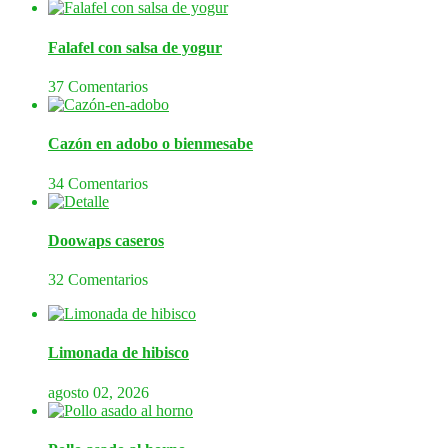
Falafel con salsa de yogur
37 Comentarios
Cazón en adobo o bienmesabe
34 Comentarios
Doowaps caseros
32 Comentarios
Limonada de hibisco
agosto 02, 2026