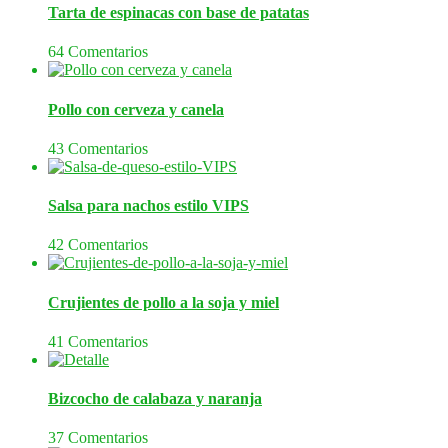
Tarta de espinacas con base de patatas
64 Comentarios
Pollo con cerveza y canela
43 Comentarios
Salsa para nachos estilo VIPS
42 Comentarios
Crujientes de pollo a la soja y miel
41 Comentarios
Bizcocho de calabaza y naranja
37 Comentarios