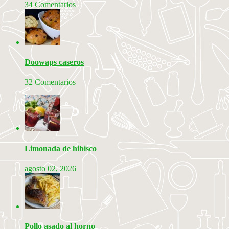
34 Comentarios
Doowaps caseros
32 Comentarios
Limonada de hibisco
agosto 02, 2026
Pollo asado al horno