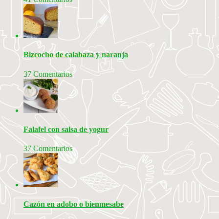
Bizcocho de calabaza y naranja
37 Comentarios
Falafel con salsa de yogur
37 Comentarios
Cazón en adobo o bienmesabe