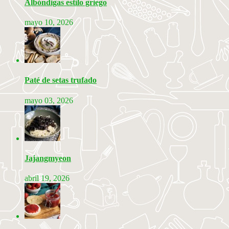
Albóndigas estilo griego
mayo 10, 2026
Paté de setas trufado
mayo 03, 2026
Jajangmyeon
abril 19, 2026