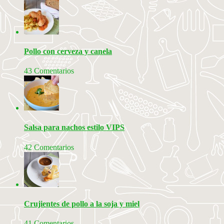
Pollo con cerveza y canela
43 Comentarios
Salsa para nachos estilo VIPS
42 Comentarios
Crujientes de pollo a la soja y miel
41 Comentarios