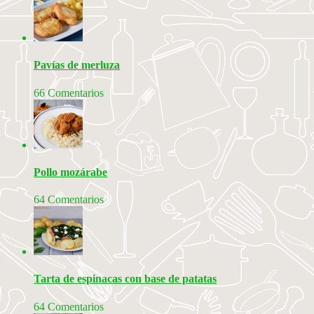
Pavías de merluza
66 Comentarios
Pollo mozárabe
64 Comentarios
Tarta de espinacas con base de patatas
64 Comentarios