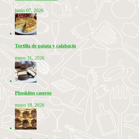
junio 07, 2026
Tortilla de patata y calabacín
mayo 31, 2026
Phoskitos caseros
mayo 18, 2026