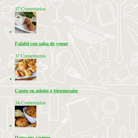
37 Comentarios
Falafel con salsa de yogur
37 Comentarios
Cazón en adobo o bienmesabe
34 Comentarios
Doowaps caseros