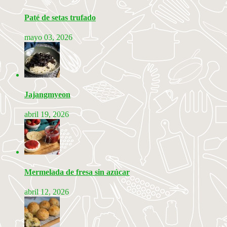
Paté de setas trufado
mayo 03, 2026
Jajangmyeon
abril 19, 2026
Mermelada de fresa sin azúcar
abril 12, 2026