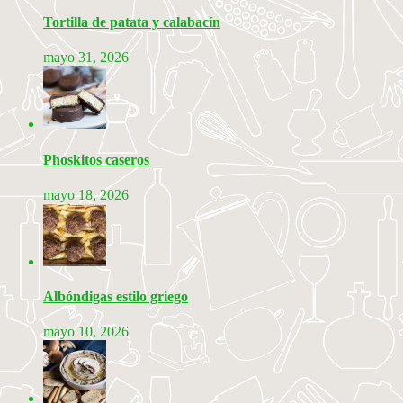
Tortilla de patata y calabacín
mayo 31, 2026
Phoskitos caseros
mayo 18, 2026
Albóndigas estilo griego
mayo 10, 2026