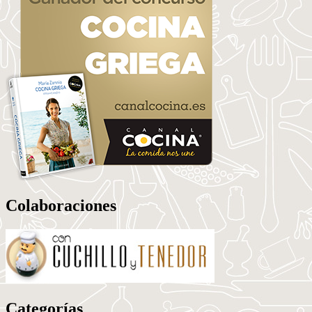
Colaboraciones
Categorías