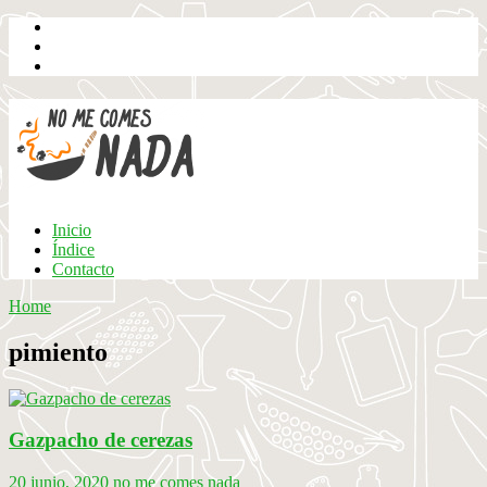
Inicio
Índice
Contacto
Home
pimiento
Gazpacho de cerezas
20 junio, 2020
no me comes nada