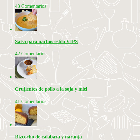
43 Comentarios
Salsa para nachos estilo VIPS
42 Comentarios
Crujientes de pollo a la soja y miel
41 Comentarios
Bizcocho de calabaza y naranja