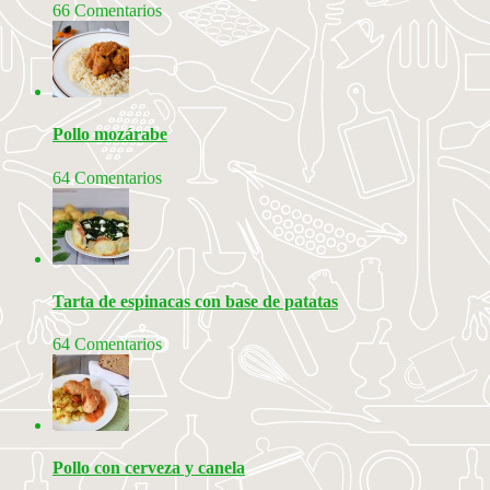
66 Comentarios
Pollo mozárabe
64 Comentarios
Tarta de espinacas con base de patatas
64 Comentarios
Pollo con cerveza y canela