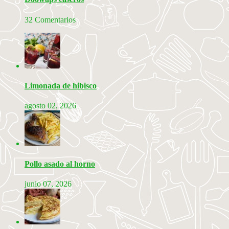
32 Comentarios
Limonada de hibisco
agosto 02, 2026
Pollo asado al horno
junio 07, 2026