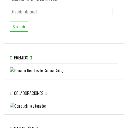
Dirección
de
email
PREMIOS
COLABORACIONES