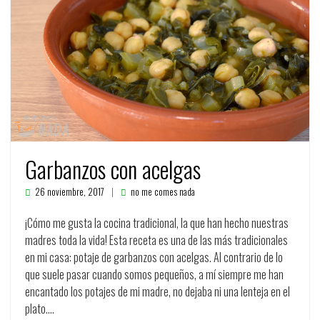
Garbanzos con acelgas
26 noviembre, 2017
no me comes nada
¡Cómo me gusta la cocina tradicional, la que han hecho nuestras
madres toda la vida! Esta receta es una de las más tradicionales
en mi casa: potaje de garbanzos con acelgas. Al contrario de lo
que suele pasar cuando somos pequeños, a mí siempre me han
encantado los potajes de mi madre, no dejaba ni una lenteja en el
plato.…