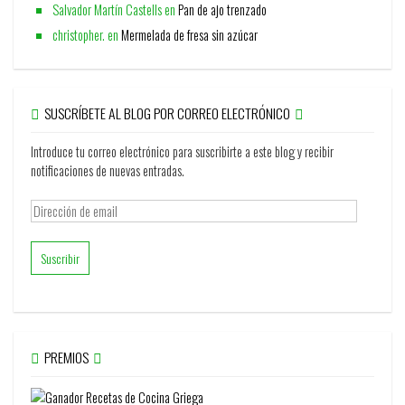
Salvador Martín Castells
en
Pan de ajo trenzado
christopher.
en
Mermelada de fresa sin azúcar
SUSCRÍBETE AL BLOG POR CORREO ELECTRÓNICO
Introduce tu correo electrónico para suscribirte a este blog y recibir
notificaciones de nuevas entradas.
Dirección
de
email
PREMIOS