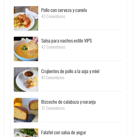
Pollo con cerveza y canela
43 Comentarios
Salsa para nachos estilo VIPS
42 Comentarios
Crujientes de pollo a la soja y miel
41 Comentarios
Bizcocho de calabaza y naranja
37 Comentarios
Falafel con salsa de yogur