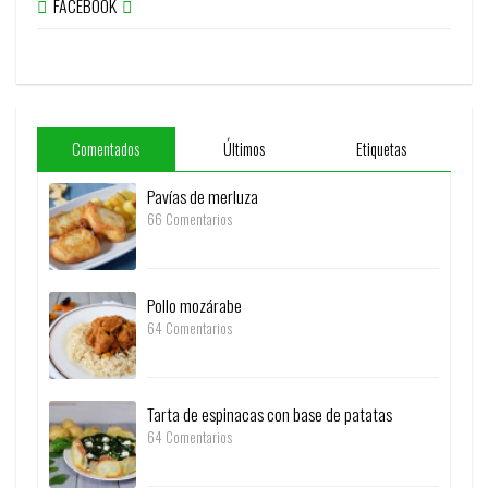
FACEBOOK
Comentados
Últimos
Etiquetas
Pavías de merluza
66 Comentarios
Pollo mozárabe
64 Comentarios
Tarta de espinacas con base de patatas
64 Comentarios