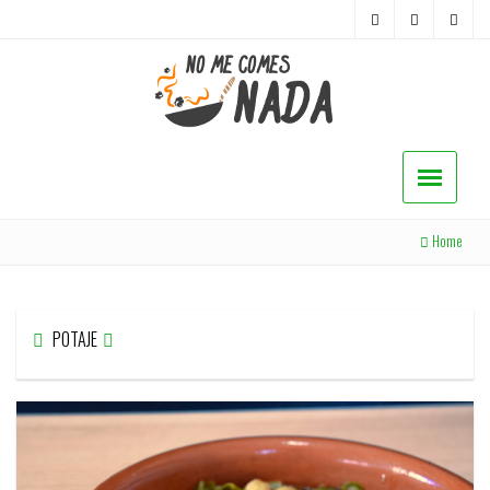
Home
POTAJE