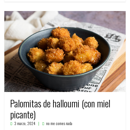
Palomitas de halloumi (con miel
picante)
3 marzo, 2024
no me comes nada