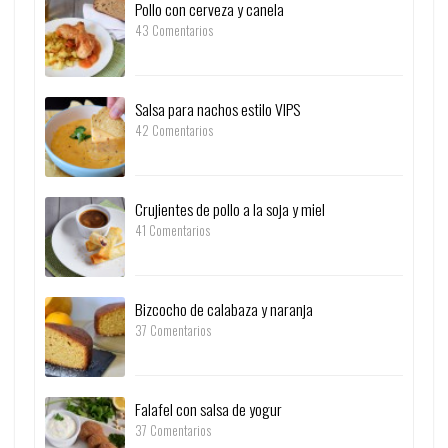
Pollo con cerveza y canela
43 Comentarios
Salsa para nachos estilo VIPS
42 Comentarios
Crujientes de pollo a la soja y miel
41 Comentarios
Bizcocho de calabaza y naranja
37 Comentarios
Falafel con salsa de yogur
37 Comentarios