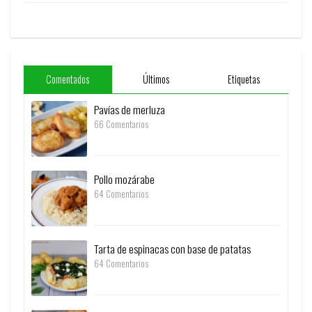
Comentados
Últimos
Etiquetas
Pavías de merluza
66 Comentarios
Pollo mozárabe
64 Comentarios
Tarta de espinacas con base de patatas
64 Comentarios