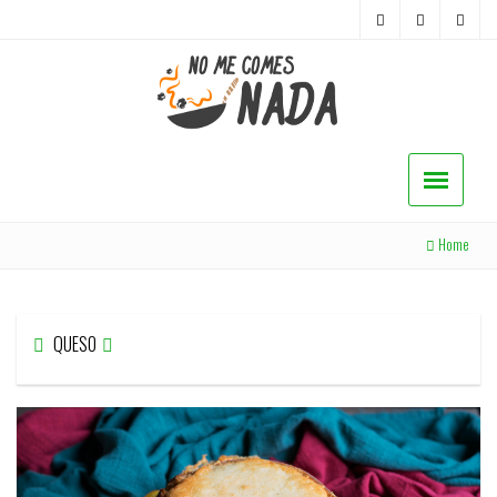
Home
QUESO