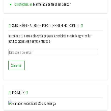
christopher.
en
Mermelada de fresa sin azúcar
SUSCRÍBETE AL BLOG POR CORREO ELECTRÓNICO
Introduce tu correo electrónico para suscribirte a este blog y recibir
notificaciones de nuevas entradas.
Dirección
de
email
PREMIOS