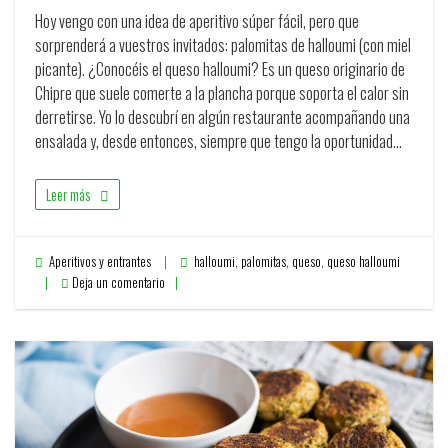
Hoy vengo con una idea de aperitivo súper fácil, pero que
sorprenderá a vuestros invitados: palomitas de halloumi (con miel
picante). ¿Conocéis el queso halloumi? Es un queso originario de
Chipre que suele comerte a la plancha porque soporta el calor sin
derretirse. Yo lo descubrí en algún restaurante acompañando una
ensalada y, desde entonces, siempre que tengo la oportunidad…
Leer más
Aperitivos y entrantes
halloumi
,
palomitas
,
queso
,
queso halloumi
Deja un comentario