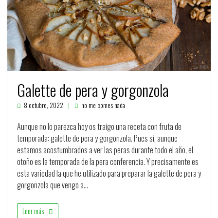
Galette de pera y gorgonzola
8 octubre, 2022
no me comes nada
Aunque no lo parezca hoy os traigo una receta con fruta de
temporada: galette de pera y gorgonzola. Pues sí, aunque
estamos acostumbrados a ver las peras durante todo el año, el
otoño es la temporada de la pera conferencia. Y precisamente es
esta variedad la que he utilizado para preparar la galette de pera y
gorgonzola que vengo a…
Leer más