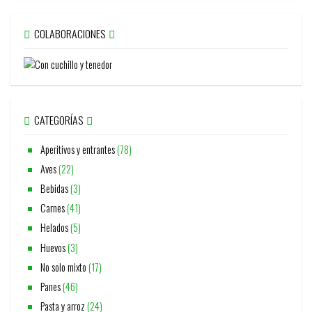
COLABORACIONES
CATEGORÍAS
Aperitivos y entrantes
(78)
Aves
(22)
Bebidas
(3)
Carnes
(41)
Helados
(5)
Huevos
(3)
No solo mixto
(17)
Panes
(46)
Pasta y arroz
(24)