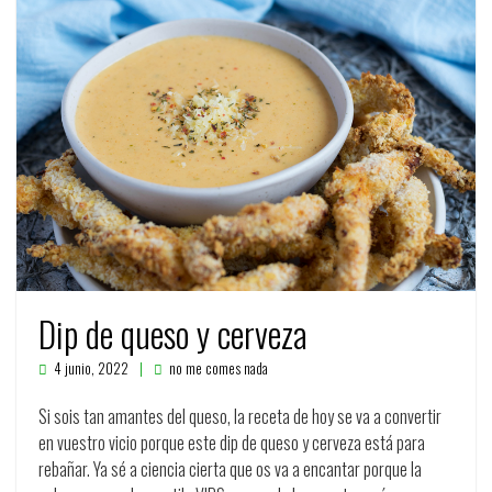
Dip de queso y cerveza
4 junio, 2022
no me comes nada
Si sois tan amantes del queso, la receta de hoy se va a convertir
en vuestro vicio porque este dip de queso y cerveza está para
rebañar. Ya sé a ciencia cierta que os va a encantar porque la