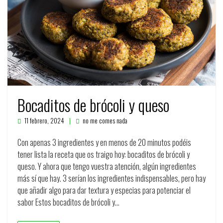
Bocaditos de brócoli y queso
11 febrero, 2024
no me comes nada
Con apenas 3 ingredientes y en menos de 20 minutos podéis
tener lista la receta que os traigo hoy: bocaditos de brócoli y
queso. Y ahora que tengo vuestra atención, algún ingredientes
más sí que hay. 3 serían los ingredientes indispensables, pero hay
que añadir algo para dar textura y especias para potenciar el
sabor Estos bocaditos de brócoli y…