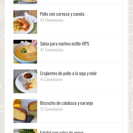
Pollo con cerveza y canela
43 Comentarios
Salsa para nachos estilo VIPS
42 Comentarios
Crujientes de pollo a la soja y miel
41 Comentarios
Bizcocho de calabaza y naranja
37 Comentarios
Falafel con salsa de yogur