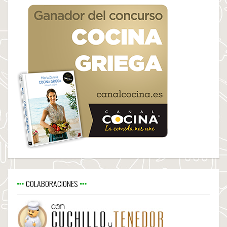
COLABORACIONES