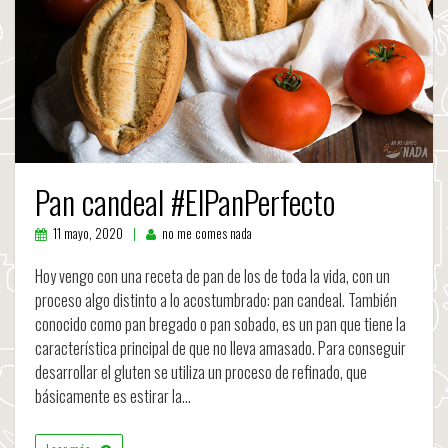
Pan candeal #ElPanPerfecto
11 mayo, 2020
no me comes nada
Hoy vengo con una receta de pan de los de toda la vida, con un
proceso algo distinto a lo acostumbrado: pan candeal. También
conocido como pan bregado o pan sobado, es un pan que tiene la
característica principal de que no lleva amasado. Para conseguir
desarrollar el gluten se utiliza un proceso de refinado, que
básicamente es estirar la…