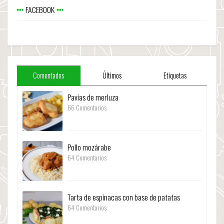
FACEBOOK
Comentados
Últimos
Etiquetas
Pavías de merluza
66 Comentarios
Pollo mozárabe
64 Comentarios
Tarta de espinacas con base de patatas
64 Comentarios