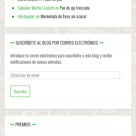
Salvador Martín Castells
en
Pan de ajo trenzado
christopher.
en
Mermelada de fresa sin azúcar
SUSCRÍBETE AL BLOG POR CORREO ELECTRÓNICO
Introduce tu correo electrónico para suscribirte a este blog y recibir
notificaciones de nuevas entradas.
Dirección
de
email
PREMIOS