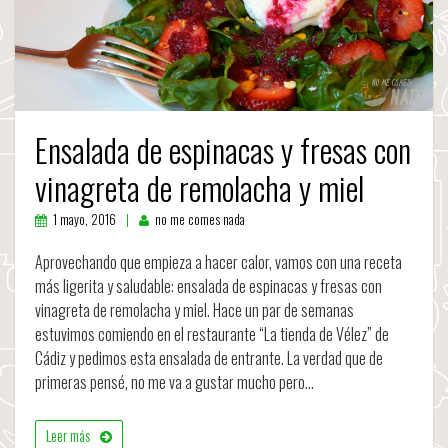
Ensalada de espinacas y fresas con
vinagreta de remolacha y miel
1 mayo, 2016
no me comes nada
Aprovechando que empieza a hacer calor, vamos con una receta
más ligerita y saludable: ensalada de espinacas y fresas con
vinagreta de remolacha y miel. Hace un par de semanas
estuvimos comiendo en el restaurante “La tienda de Vélez” de
Cádiz y pedimos esta ensalada de entrante. La verdad que de
primeras pensé, no me va a gustar mucho pero…
Leer más