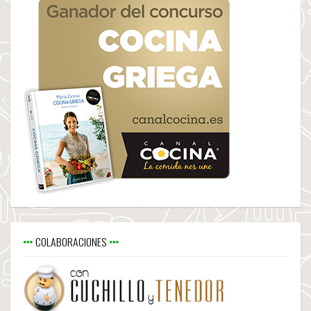
COLABORACIONES