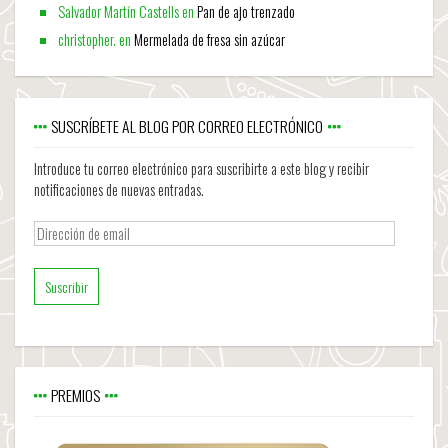
Salvador Martín Castells
en
Pan de ajo trenzado
christopher.
en
Mermelada de fresa sin azúcar
SUSCRÍBETE AL BLOG POR CORREO ELECTRÓNICO
Introduce tu correo electrónico para suscribirte a este blog y recibir
notificaciones de nuevas entradas.
Dirección
de
email
PREMIOS