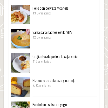
Pollo con cerveza y canela
43 Comentarios
Salsa para nachos estilo VIPS
42 Comentarios
Crujientes de pollo a la soja y miel
41 Comentarios
Bizcocho de calabaza y naranja
37 Comentarios
Falafel con salsa de yogur