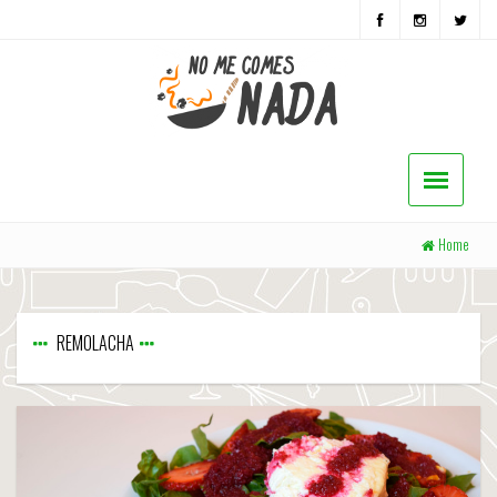
Home
REMOLACHA