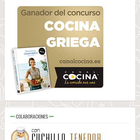
COLABORACIONES