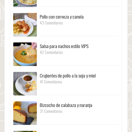
Pollo con cerveza y canela
43 Comentarios
Salsa para nachos estilo VIPS
42 Comentarios
Crujientes de pollo a la soja y miel
41 Comentarios
Bizcocho de calabaza y naranja
37 Comentarios