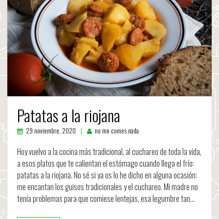
Patatas a la riojana
29 noviembre, 2020
no me comes nada
Hoy vuelvo a la cocina más tradicional, al cuchareo de toda la vida,
a esos platos que te calientan el estómago cuando llega el frío:
patatas a la riojana. No sé si ya os lo he dicho en alguna ocasión:
me encantan los guisos tradicionales y el cuchareo. Mi madre no
tenía problemas para que comiese lentejas, esa legumbre tan…