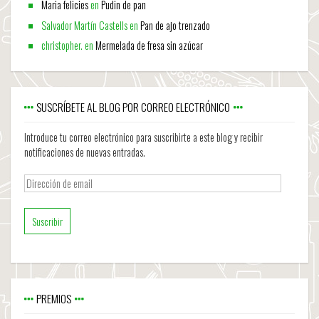
Maria felicies
en
Pudin de pan
Salvador Martín Castells
en
Pan de ajo trenzado
christopher.
en
Mermelada de fresa sin azúcar
SUSCRÍBETE AL BLOG POR CORREO ELECTRÓNICO
Introduce tu correo electrónico para suscribirte a este blog y recibir
notificaciones de nuevas entradas.
Dirección
de
email
PREMIOS