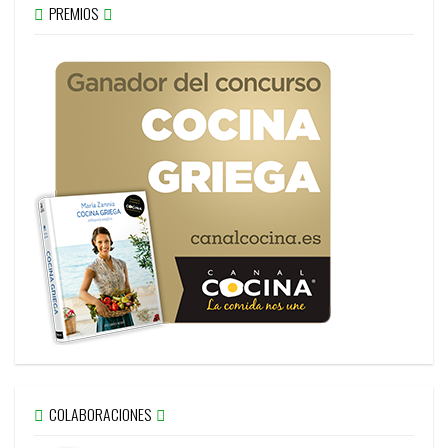
PREMIOS
COLABORACIONES