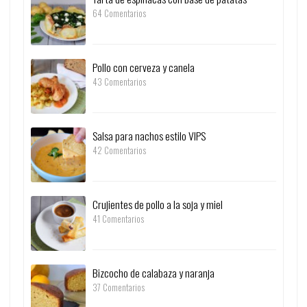
64 Comentarios
Pollo con cerveza y canela
43 Comentarios
Salsa para nachos estilo VIPS
42 Comentarios
Crujientes de pollo a la soja y miel
41 Comentarios
Bizcocho de calabaza y naranja
37 Comentarios