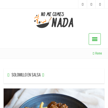
Home
SOLOMILLO EN SALSA