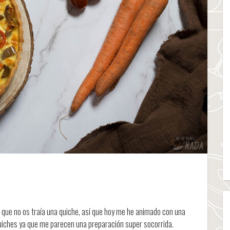
que no os traía una quiche, así que hoy me he animado con una
 quiches ya que me parecen una preparación super socorrida.