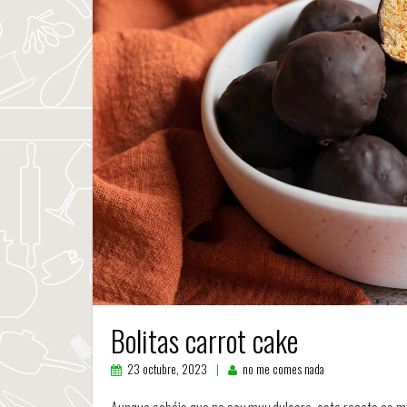
Bolitas carrot cake
23 octubre, 2023
no me comes nada