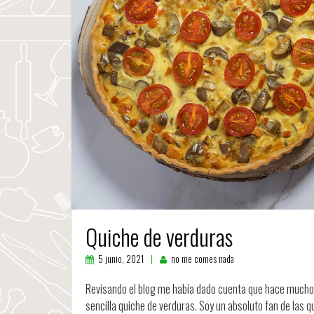
Quiche de verduras
5 junio, 2021
no me comes nada
Revisando el blog me había dado cuenta que hace mucho 
sencilla quiche de verduras. Soy un absoluto fan de las