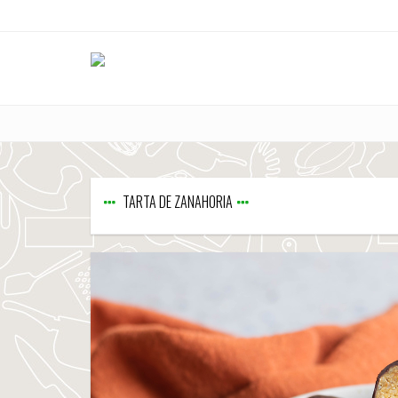
TARTA DE ZANAHORIA