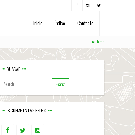
Inicio
Índice
Contacto
Home
BUSCAR
¡SÍGUEME EN LAS REDES!