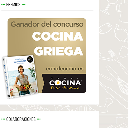
PREMIOS
COLABORACIONES