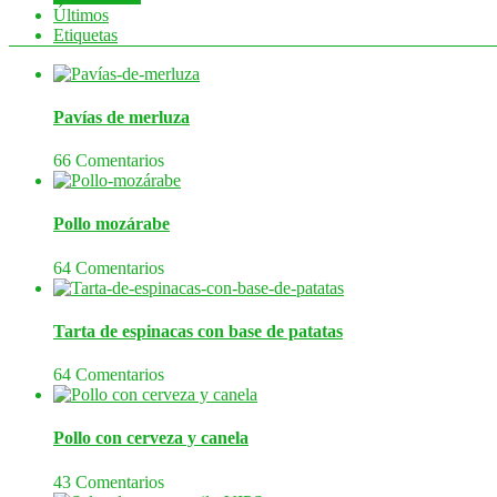
Últimos
Etiquetas
Pavías de merluza
66 Comentarios
Pollo mozárabe
64 Comentarios
Tarta de espinacas con base de patatas
64 Comentarios
Pollo con cerveza y canela
43 Comentarios