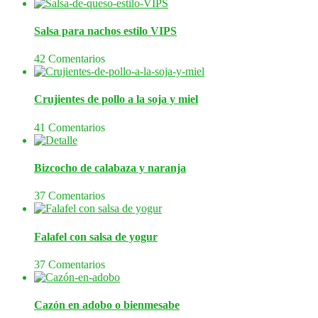
Salsa para nachos estilo VIPS
42 Comentarios
Crujientes de pollo a la soja y miel
41 Comentarios
Bizcocho de calabaza y naranja
37 Comentarios
Falafel con salsa de yogur
37 Comentarios
Cazón en adobo o bienmesabe