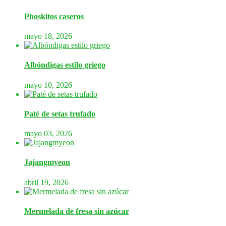
Phoskitos caseros
mayo 18, 2026
Albóndigas estilo griego
mayo 10, 2026
Paté de setas trufado
mayo 03, 2026
Jajangmyeon
abril 19, 2026
Mermelada de fresa sin azúcar