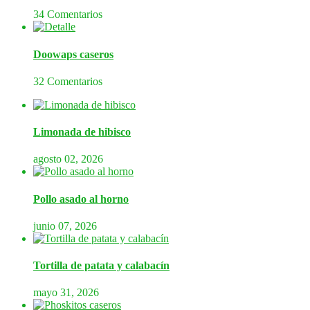
34 Comentarios
Doowaps caseros
32 Comentarios
Limonada de hibisco
agosto 02, 2026
Pollo asado al horno
junio 07, 2026
Tortilla de patata y calabacín
mayo 31, 2026