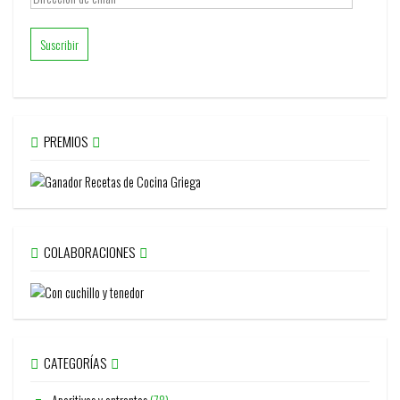
de
email
PREMIOS
COLABORACIONES
CATEGORÍAS