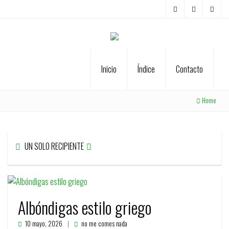
Inicio
Índice
Contacto
Home
UN SOLO RECIPIENTE
Albóndigas estilo griego
10 mayo, 2026
no me comes nada