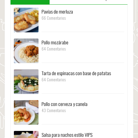
Pavías de merluza
66 Comentarios
Pollo mozárabe
64 Comentarios
Tarta de espinacas con base de patatas
64 Comentarios
Pollo con cerveza y canela
43 Comentarios
Salsa para nachos estilo VIPS