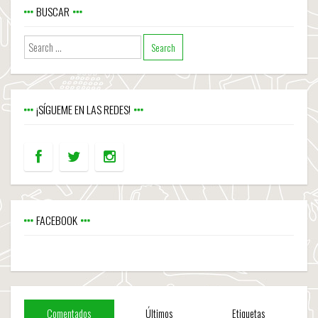
BUSCAR
¡SÍGUEME EN LAS REDES!
FACEBOOK
Comentados
Últimos
Etiquetas