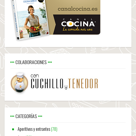
COLABORACIONES
CATEGORÍAS
Aperitivos y entrantes
(78)