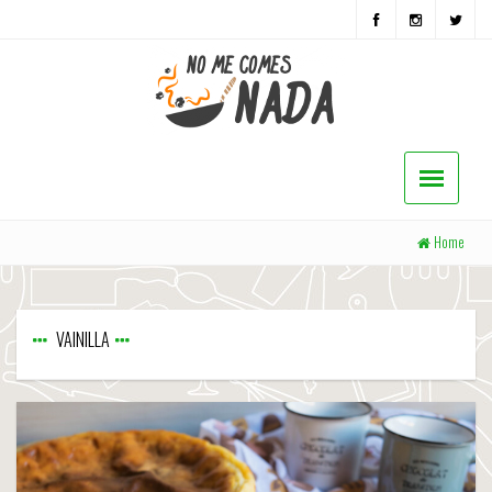
Home
VAINILLA