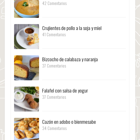
42 Comentarios
Crujientes de pollo a la soja y miel
41 Comentarios
Bizcocho de calabaza y naranja
37 Comentarios
Falafel con salsa de yogur
37 Comentarios
Cazón en adobo o bienmesabe
34 Comentarios