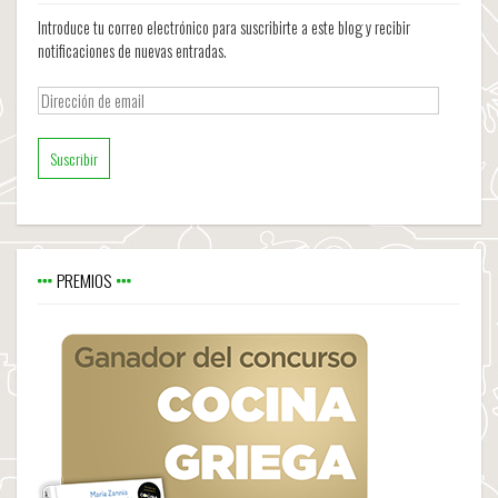
Introduce tu correo electrónico para suscribirte a este blog y recibir
notificaciones de nuevas entradas.
Dirección
de
email
PREMIOS