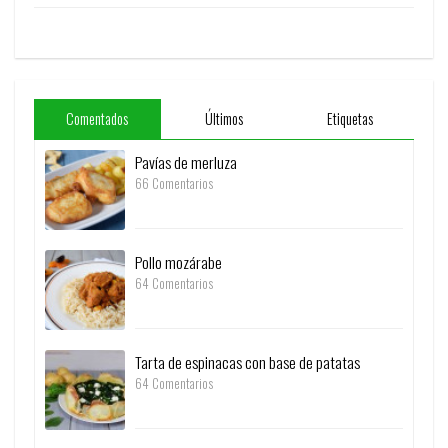
Comentados
Últimos
Etiquetas
Pavías de merluza
66 Comentarios
Pollo mozárabe
64 Comentarios
Tarta de espinacas con base de patatas
64 Comentarios