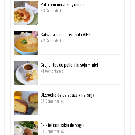
Pollo con cerveza y canela
43 Comentarios
Salsa para nachos estilo VIPS
42 Comentarios
Crujientes de pollo a la soja y miel
41 Comentarios
Bizcocho de calabaza y naranja
37 Comentarios
Falafel con salsa de yogur
37 Comentarios