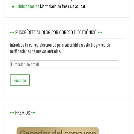
christopher.
en
Mermelada de fresa sin azúcar
SUSCRÍBETE AL BLOG POR CORREO ELECTRÓNICO
Introduce tu correo electrónico para suscribirte a este blog y recibir
notificaciones de nuevas entradas.
Dirección
de
email
PREMIOS