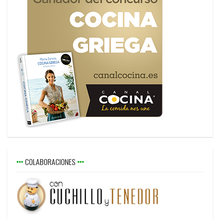
COLABORACIONES