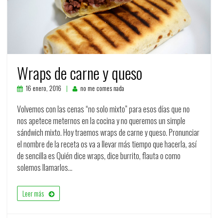
Wraps de carne y queso
16 enero, 2016
no me comes nada
Volvemos con las cenas “no solo mixto” para esos días que no
nos apetece meternos en la cocina y no queremos un simple
sándwich mixto. Hoy traemos wraps de carne y queso. Pronunciar
el nombre de la receta os va a llevar más tiempo que hacerla, así
de sencilla es Quién dice wraps, dice burrito, flauta o como
solemos llamarlos…
Leer más