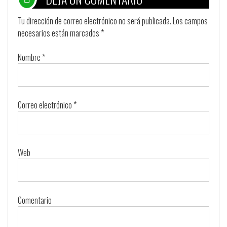
Tu dirección de correo electrónico no será publicada.
Los campos
necesarios están marcados
*
Nombre
*
Correo electrónico
*
Web
Comentario