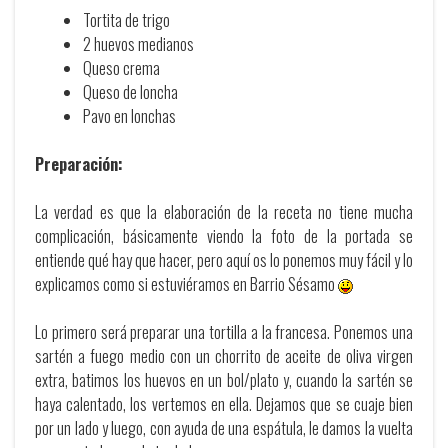
Tortita de trigo
2 huevos medianos
Queso crema
Queso de loncha
Pavo en lonchas
Preparación:
La verdad es que la elaboración de la receta no tiene mucha
complicación, básicamente viendo la foto de la portada se
entiende qué hay que hacer, pero aquí os lo ponemos muy fácil y lo
explicamos como si estuviéramos en Barrio Sésamo
Lo primero será preparar una tortilla a la francesa. Ponemos una
sartén a fuego medio con un chorrito de aceite de oliva virgen
extra, batimos los huevos en un bol/plato y, cuando la sartén se
haya calentado, los vertemos en ella. Dejamos que se cuaje bien
por un lado y luego, con ayuda de una espátula, le damos la vuelta