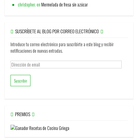
christopher.
en
Mermelada de fresa sin azúcar
SUSCRÍBETE AL BLOG POR CORREO ELECTRÓNICO
Introduce tu correo electrónico para suscribirte a este blog y recibir
notificaciones de nuevas entradas.
Dirección
de
email
PREMIOS