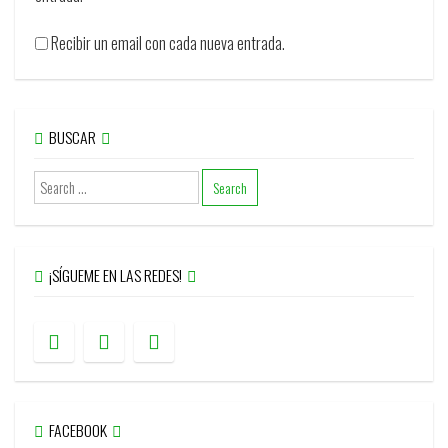
Recibir un email con cada nueva entrada.
BUSCAR
¡SÍGUEME EN LAS REDES!
FACEBOOK