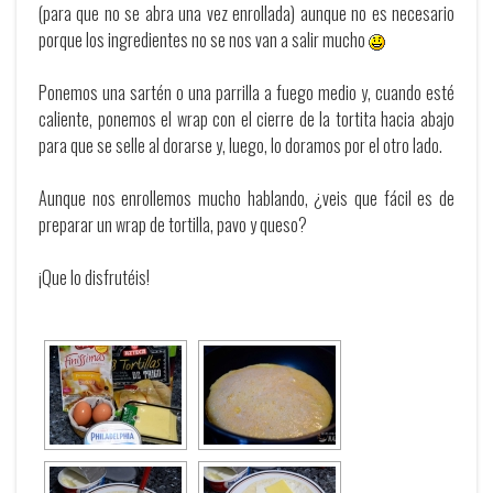
(para que no se abra una vez enrollada) aunque no es necesario
porque los ingredientes no se nos van a salir mucho
Ponemos una sartén o una parrilla a fuego medio y, cuando esté
caliente, ponemos el wrap con el cierre de la tortita hacia abajo
para que se selle al dorarse y, luego, lo doramos por el otro lado.
Aunque nos enrollemos mucho hablando, ¿veis que fácil es de
preparar un wrap de tortilla, pavo y queso?
¡Que lo disfrutéis!