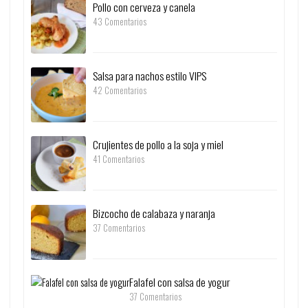
Pollo con cerveza y canela
43 Comentarios
Salsa para nachos estilo VIPS
42 Comentarios
Crujientes de pollo a la soja y miel
41 Comentarios
Bizcocho de calabaza y naranja
37 Comentarios
Falafel con salsa de yogur
37 Comentarios