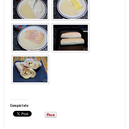
Compártelo: