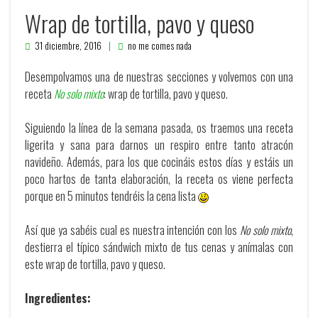
Wrap de tortilla, pavo y queso
31 diciembre, 2016
no me comes nada
Desempolvamos una de nuestras secciones y volvemos con una
receta
No solo mixto
: wrap de tortilla, pavo y queso.
Siguiendo la línea de la semana pasada, os traemos una receta
ligerita y sana para darnos un respiro entre tanto atracón
navideño. Además, para los que cocináis estos días y estáis un
poco hartos de tanta elaboración, la receta os viene perfecta
porque en 5 minutos tendréis la cena lista
Así que ya sabéis cual es nuestra intención con los
No solo mixto
,
destierra el típico sándwich mixto de tus cenas y anímalas con
este wrap de tortilla, pavo y queso.
Ingredientes: