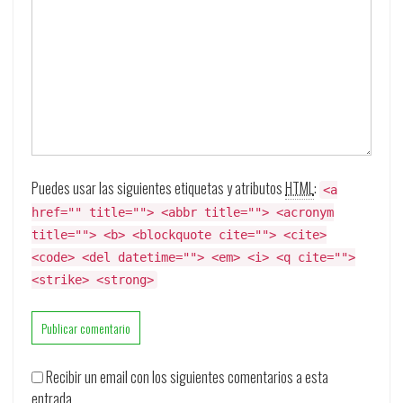
Puedes usar las siguientes etiquetas y atributos
HTML
:
<a
href="" title=""> <abbr title=""> <acronym
title=""> <b> <blockquote cite=""> <cite>
<code> <del datetime=""> <em> <i> <q cite="">
<strike> <strong>
Recibir un email con los siguientes comentarios a esta
entrada.