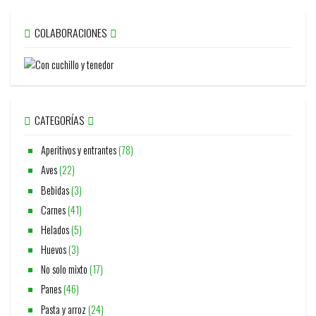
COLABORACIONES
CATEGORÍAS
Aperitivos y entrantes
(78)
Aves
(22)
Bebidas
(3)
Carnes
(41)
Helados
(5)
Huevos
(3)
No solo mixto
(17)
Panes
(46)
Pasta y arroz
(24)