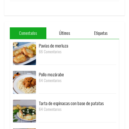
Comentados
Últimos
Etiquetas
Pavías de merluza
66 Comentarios
Pollo mozárabe
64 Comentarios
Tarta de espinacas con base de patatas
64 Comentarios